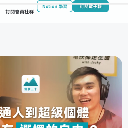
Notion 學習
訂閱電子報
訂閱會員社群