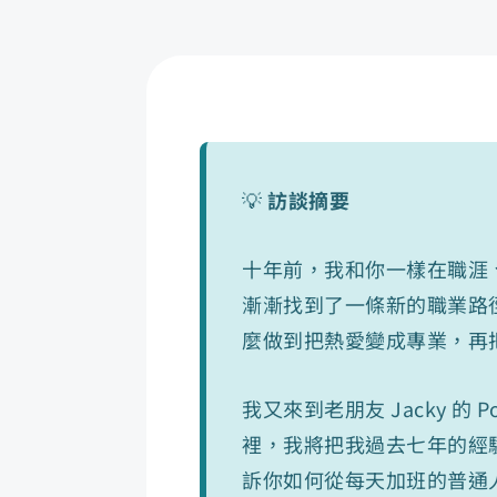
💡
訪談摘要
十年前，我和你一樣在職涯
漸漸找到了一條新的職業路
麼做到把熱愛變成專業，再
我又來到老朋友 Jacky 的
裡，我將把我過去七年的經
訴你如何從每天加班的普通