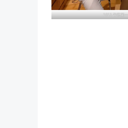
2023 年底