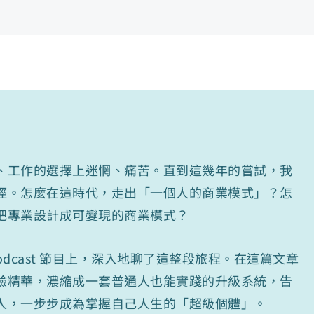
、工作的選擇上迷惘、痛苦。直到這幾年的嘗試，我
徑。怎麼在這時代，走出「一個人的商業模式」？怎
把專業設計成可變現的商業模式？
 Podcast 節目上，深入地聊了這整段旅程。在這篇文章
驗精華，濃縮成一套普通人也能實踐的升級系統，告
人，一步步成為掌握自己人生的「超級個體」。