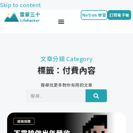
Skip to content
Notion 學習
訂閱電子報
文章分類 Category
標籤：付費內容
搜尋找更多對你有用的文章