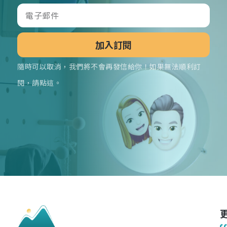
加入訂閱
隨時可以取消，我們將不會再發信給你！如果無法順利訂
閱，請點這。