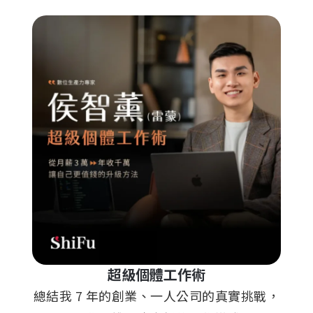
超級個體工作術
總結我 7 年的創業、一人公司的真實挑戰，