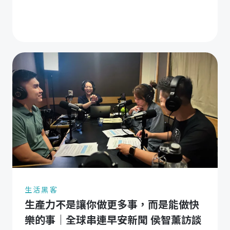
生活黑客
生產力不是讓你做更多事，而是能做快
樂的事｜全球串連早安新聞 侯智薰訪談