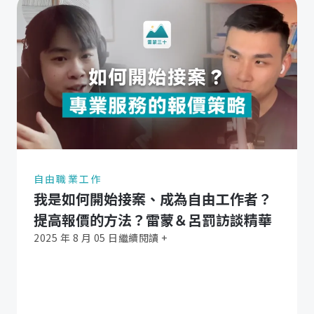
自由職業工作
我是如何開始接案、成為自由工作者？
提高報價的方法？雷蒙＆呂罰訪談精華
2025 年 8 月 05 日
繼續閱讀 +