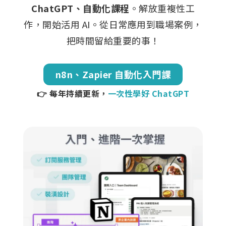
ChatGPT、自動化課程
。解放重複性工
作，開始活用 AI。從日常應用到職場案例，
把時間留給重要的事！
n8n、Zapier 自動化入門課
👉 每年持續更新，
一次性學好 ChatGPT