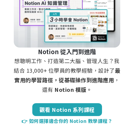
Notion 從入門到進階
想聰明工作、打造第二大腦、管理人生？我
結合 13,000+ 位學員的教學經驗，設計了
最
實用的學習路徑，從基礎操作到進階應用
，
還有
Notion 模版。
觀看 Notion 系列課程
👉 如何選擇適合你的 Notion 教學課程？