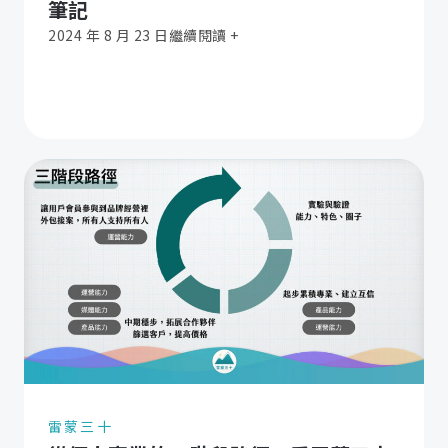
筆記
2024 年 8 月 23 日
繼續閱讀 +
雷蒙三十