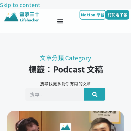
Skip to content
Notion 學習
訂閱電子報
文章分類 Category
標籤：Podcast 文稿
搜尋找更多對你有用的文章