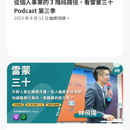
從個人事業的 3 階段路徑，看雷蒙三十
Podcast 第三季
2023 年 8 月 13 日
繼續閱讀 +