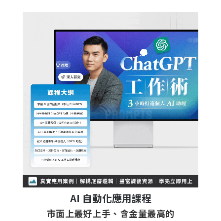
AI 自動化應用課程
市面上最好上手、含金量最高的