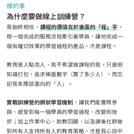
樣的事
為什麼要做線上訓練營？
我始終相信，
課程的價值在於後面的「程」字
，
用一個完成的服務流程牽引著學員，讓他完成一
個有確切效果的學習過程的產品，才是課程。
教育是人點亮人，我不希望做課程的我，只是把
知識打包，追求帳面數字（賣了多少人），而忘
記我本應該面向的「人」。
實戰訓練營的網狀學習機制
，讓我們能實際參
與、感受到每一個學員的學習過程、改變和挫
折；加上作業中心、助教回饋，以及課後社群做
到所有人支持所有人的教育策略，才是我心目中