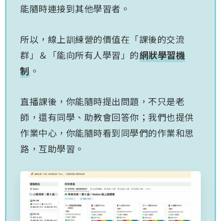
能隨時連接到其他學習者。
所以，線上訓練營的價值在「課後的交流
群」＆「能向所有人學習」的
網狀學習機
制
。
​直播課後，你能隨時提出問題，不只是老
師，還有同學、助教會回答你；我們也提供
作業中心，你能隨時看到同學們的作業和思
路，互助學習。