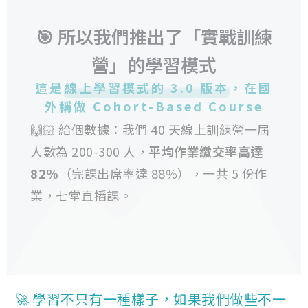
🎯 所以我們推出了「實戰訓練
營」的學習模式
這是
線上學習模式的 3.0 版本
，在國
外稱做 Cohort-Based Course
🙌🏻 給個數據：我們 40 天線上訓練營一屆
人數為 200-300 人，
平均作業繳交率高達
82%
（完課出席率達 88%），一共 5 份作
業，七堂直播課。
🚀 學習不只有一種樣子，如果我們做些不一