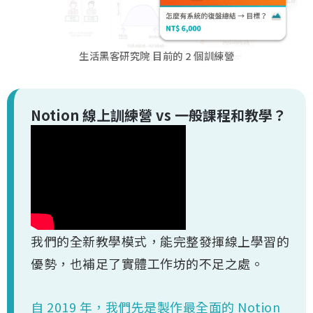
生活黑客研究院 目前的 2 個訓練營
Notion 線上訓練營 vs 一般課程和教學？
我們的全新教學模式，能完整發揮線上學習的
優勢，也補足了實體工作坊的不足之處。
自 2019 年，我們先是製作最全面的 Notion