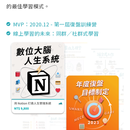
的最佳學習模式。
MVP：2020.12 - 第一屆復盤訓練營
線上學習的未來：同群／社群式學習