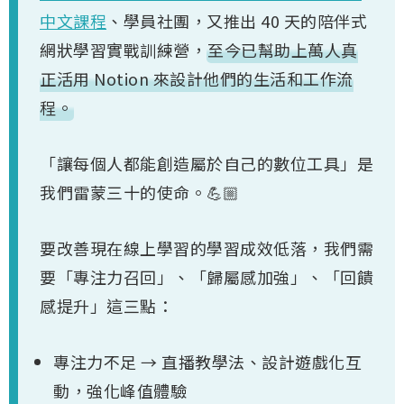
中文課程
、學員社團，又推出 40 天的陪伴式
網狀學習實戰訓練營，
至今已幫助上萬人真
正活用 Notion 來設計他們的生活和工作流
程。
「讓每個人都能創造屬於自己的數位工具」是
我們雷蒙三十的使命。💪🏼
要改善現在線上學習的學習成效低落，我們需
要「專注力召回」、「歸屬感加強」、「回饋
感提升」這三點：
專注力不足 → 直播教學法、設計遊戲化互
動，強化峰值體驗