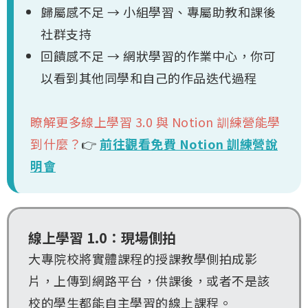
歸屬感不足 → 小組學習、專屬助教和課後
社群支持
回饋感不足 → 網狀學習的作業中心，你可
以看到其他同學和自己的作品迭代過程
瞭解更多線上學習 3.0 與 Notion 訓練營能學
到什麼？
👉
前往觀看免費 Notion 訓練營說
明會
線上學習 1.0：現場側拍
大專院校將實體課程的授課教學側拍成影
片，上傳到網路平台，供課後，或者不是該
校的學生都能自主學習的線上課程。