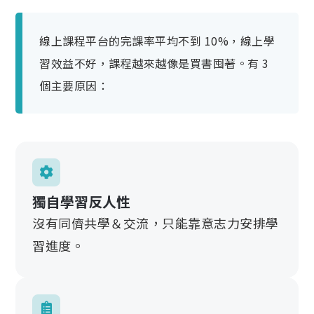
線上課程平台的完課率平均不到 10%，線上學
習效益不好，課程越來越像是買書囤著。有 3
個主要原因：
獨自學習反人性
沒有同儕共學＆交流，只能靠意志力安排學
習進度。