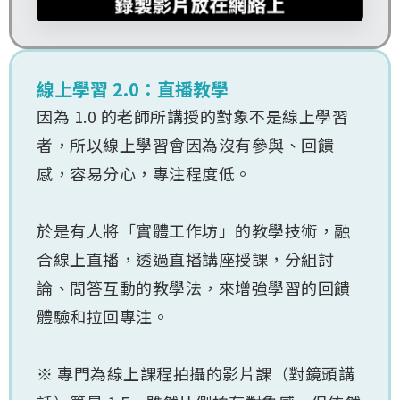
線上學習 2.0：直播教學
因為 1.0 的老師所講授的對象不是線上學習
者，所以線上學習會因為沒有參與、回饋
感，容易分心，專注程度低。
​於是有人將「實體工作坊」的教學技術，融
合線上直播，透過直播講座授課，分組討
論、問答互動的教學法，來增強學習的回饋
體驗和拉回專注。
​※ 專門為線上課程拍攝的影片課（對鏡頭講