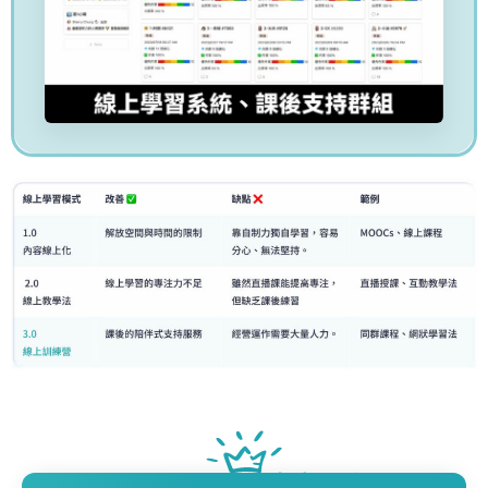
訓練營學員的真實分享