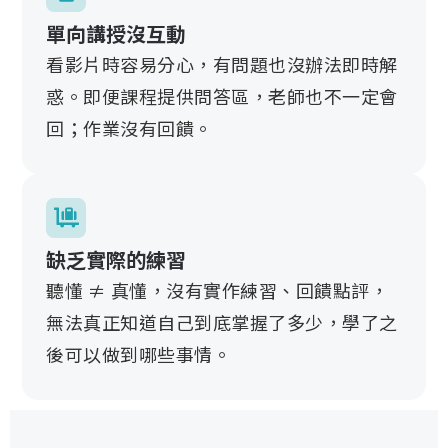
單向講授沒互動
看影片時容易分心，有問題也沒辦法即時解
惑。即便課程提供問答區，老師也不一定會
回；作業沒有回饋。
缺乏實際的練習
聽懂 ≠ 真懂，沒有實作練習、回饋點評，
無法真正知道自己到底掌握了多少，學了之
後可以做到哪些事情。