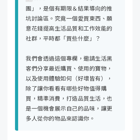
👍 推薦給這樣的你
團」，是個有期限＆結果導向的推
坑討論區。究竟一個愛買東西、願
意花錢提高生活品質和工作效能的
社群，平時都「買些什麼」？
我們會透過這個專欄，邀請生活黑
客們分享最近購買、使用的寶物，
以及使用體驗如何（好壞皆有），
除了讓你看看有哪些好物值得購
買，精準消費，打造品質生活，也
是一個機會展示自己的品味，讓更
多人從你的物品來認識你。