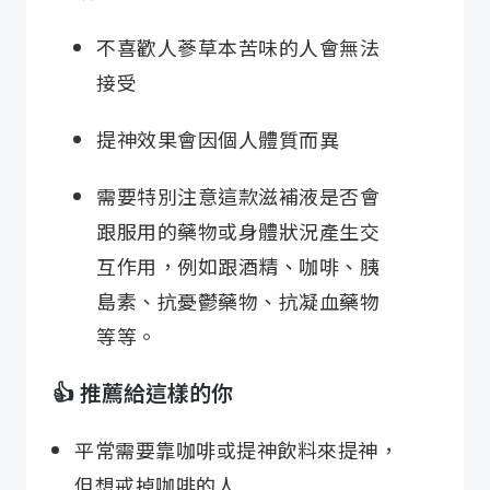
不喜歡人蔘草本苦味的人會無法
接受
提神效果會因個人體質而異
需要特別注意這款滋補液是否會
跟服用的藥物或身體狀況產生交
互作用，例如跟酒精、咖啡、胰
島素、抗憂鬱藥物、抗凝血藥物
等等。
👍 推薦給這樣的你
平常需要靠咖啡或提神飲料來提神，
但想戒掉咖啡的人