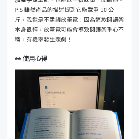
P.S 雖然產品的描述提到它能載重 10 公
斤，我還是不建議放筆電！因為這款閱讀架
本身很輕，放筆電可能會導致閱讀架重心不
穩，有機率發生悲劇！
👀 使用心得