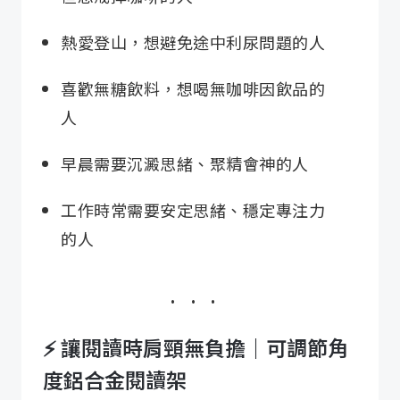
熱愛登山，想避免途中利尿問題的人
喜歡無糖飲料，想喝無咖啡因飲品的
人
早晨需要沉澱思緒、聚精會神的人
工作時常需要安定思緒、穩定專注力
的人
⚡️ 讓閱讀時肩頸無負擔｜可調節角
度鋁合金閱讀架