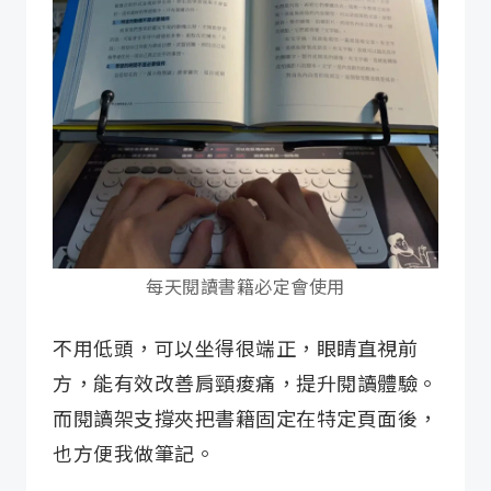
每天閱讀書籍必定會使用
不用低頭，可以坐得很端正，眼睛直視前
方，能有效改善肩頸痠痛，提升閱讀體驗。
而閱讀架支撐夾把書籍固定在特定頁面後，
也方便我做筆記。