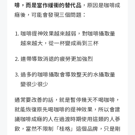
啡，而是當作緩衝的替代品
，原因是咖啡成
癮後，可能會發現三個問題：
咖啡提神效果越來越弱，對咖啡攝取量
越來越大，從一杯變成兩到三杯
連帶導致消退的疲勞更加強烈
過多的咖啡攝取會導致整天的水攝取量
變很少很少
通常要改善的話，就是暫停幾天不喝咖啡，
就能恢復原先喝咖啡的提神效果，所以會建
議咖啡成癮的人在過渡時期使用這類的人蔘
飲，當然不限制「桂格」這個品牌，只是剛