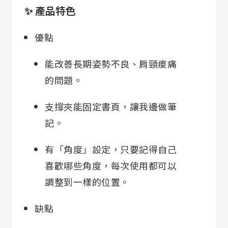
✨ 產品特色
優點
能改善長期姿勢不良、肩頸痠痛
的問題。
支撐夾能固定書頁，讓我邊做筆
記。
有「角度」設定，只要記得自己
喜歡哪些角度，每次使用都可以
調整到一樣的位置。
缺點