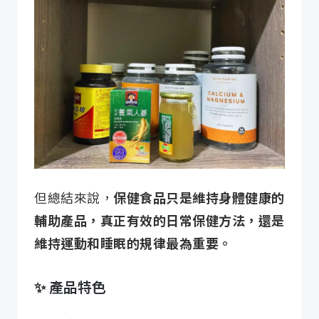
但總結來說，
保健食品只是維持身體健康的
輔助產品，真正有效的日常保健方法，還是
維持運動和睡眠的規律最為重要。
✨ 產品特色