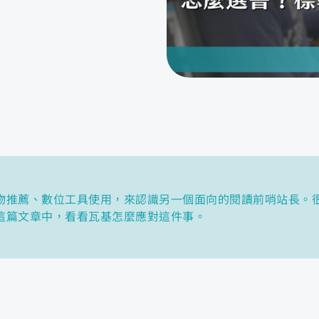
物推薦、數位工具使用，來認識另一個面向的閱讀前哨站長。
這篇文章中，看看瓦基怎麼應對這件事。