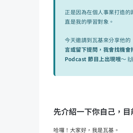
正是因為在個人事業打造的
直是我的學習對象。
今天邀請到瓦基來分享他的
言或留下提問，我會找機會
Podcast 節目上出現哦
～ 🙌
先介紹一下你自己，目
哈囉！大家好，我是瓦基。