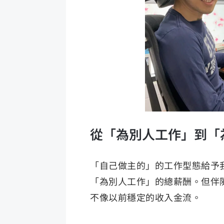
從「為別人工作」到「
「自己做主的」的工作型態給予
「為別人工作」的總薪酬。但伴
不像以前穩定的收入金流。