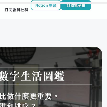
Notion 學習
訂閱電子報
訂閱會員社群