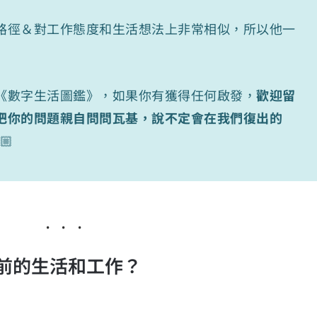
路徑＆對工作態度和生活想法上非常相似，所以他一
《數字生活圖鑑》，如果你有獲得任何啟發，
歡迎留
把你的問題親自問問瓦基，說不定會在我們復出的
🏼
前的生活和工作？