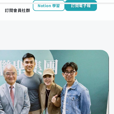
Notion 學習
訂閱電子報
訂閱會員社群