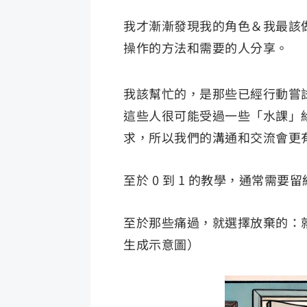
我才漸漸發現我的角色＆我最該
操作的方法和需要的人分享。
我該幫忙的，是那些已經行動嘗試了
這些人很可能受過一些「水課」
求，所以我們的溝通和交流會更
至於 0 到 1 的教學，通常需
至於那些痛過，就選擇放棄的：就
生成示意圖）