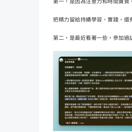
第一，是因為注意力和時間寶貴
把精力留給持續學習、實踐，還
第二，是最近看著一些，參加過