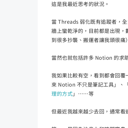
這是我最近思考的狀況。
當 Threads 弱化既有追蹤者，
牆上蠻乾淨的，目前都是出現，
到很多抄襲、搬運者讓我頭很痛
當然也就包括許多 Notion 的
我如果比較有空，看到都會回覆
來 Notion 不只是筆記工具」、
理的方式
」……等
但最近我越來越少去回，通常看