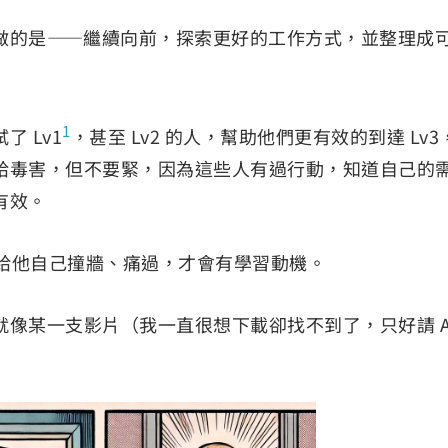
做的是——繼續向前，探索更好的工作方式，並整理成
1
 Lv1
，甚至 Lv2 的人，幫助他們更有效的到達 Lv3
給毒害，但不要緊，因為這些人有過行動，知道自己的
有效。
要留給他自己撞牆、痛過，才會有學習動機。
像某一支影片（我一直很想下載卻找不到了，只好請 A