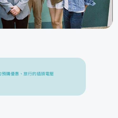
訓練營的預購優惠、旅行的插頭電壓