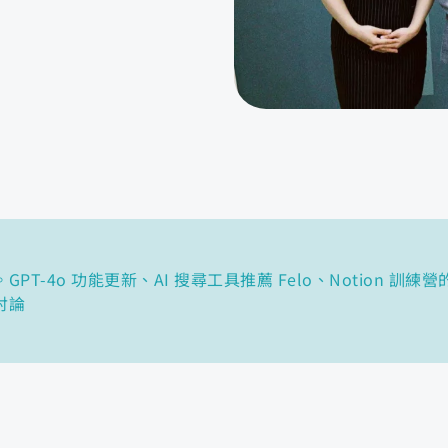
T-4o 功能更新、AI 搜尋工具推薦 Felo、Notion 
討論