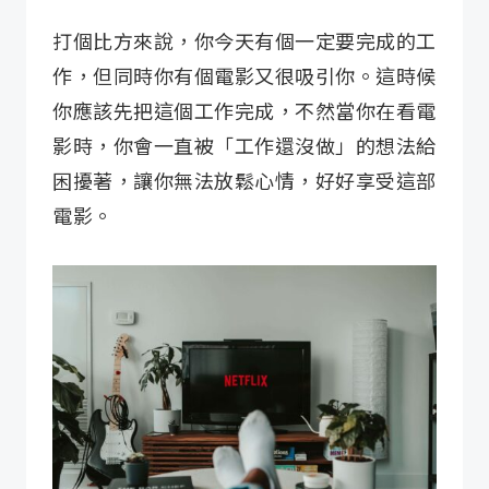
打個比方來說，你今天有個一定要完成的工
作，但同時你有個電影又很吸引你。這時候
你應該先把這個工作完成，不然當你在看電
影時，你會一直被「工作還沒做」的想法給
困擾著，讓你無法放鬆心情，好好享受這部
電影。