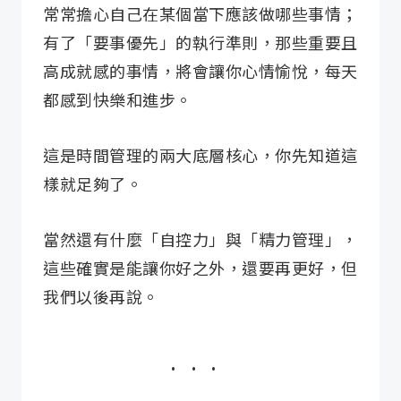
常常擔心自己在某個當下應該做哪些事情；
有了「要事優先」的執行準則，那些重要且
高成就感的事情，將會讓你心情愉悅，每天
都感到快樂和進步。
這是時間管理的兩大底層核心，你先知道這
樣就足夠了。
當然還有什麼「自控力」與「精力管理」，
這些確實是能讓你好之外，還要再更好，但
我們以後再說。