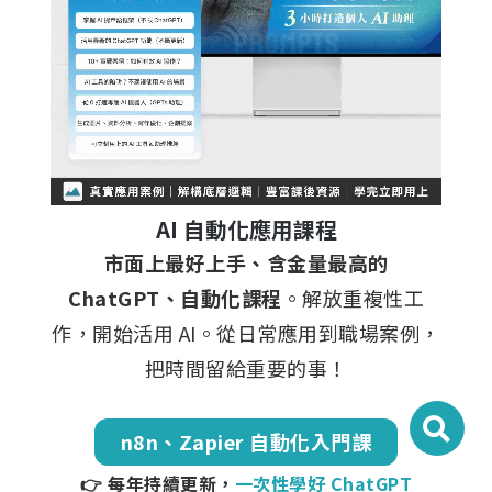
AI 自動化應用課程
市面上最好上手、含金量最高的
ChatGPT、自動化課程
。解放重複性工
作，開始活用 AI。從日常應用到職場案例，
把時間留給重要的事！
n8n、Zapier 自動化入門課
👉 每年持續更新，
一次性學好 ChatGPT