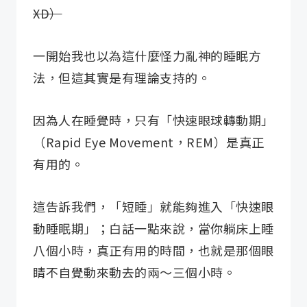
XD）
一開始我也以為這什麼怪力亂神的睡眠方
法，但這其實是有理論支持的。
因為人在睡覺時，只有「快速眼球轉動期」
（Rapid Eye Movement，REM）是真正
有用的。
這告訴我們，「短睡」就能夠進入「快速眼
動睡眠期」；白話一點來說，當你躺床上睡
八個小時，真正有用的時間，也就是那個眼
睛不自覺動來動去的兩～三個小時。