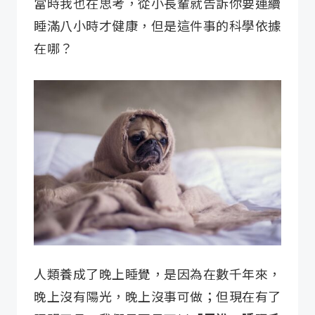
當時我也在思考，從小長輩就告訴你要連續
睡滿八小時才健康，但是這件事的科學依據
在哪？
人類養成了晚上睡覺，是因為在數千年來，
晚上沒有陽光，晚上沒事可做；但現在有了