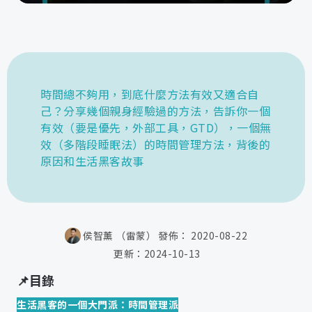
時間總不夠用，到底什麼方法有效又適合自
己？分享幾個親身經驗過的方法，告訴你一個
有效（要是優先，外部工具，GTD），一個無
效（多階段睡眠法）的時間管理方法，背後的
原因和生活黑客故事
侯智薰 （雷蒙）
發佈：
2020-08-22
更新：
2024-10-13
📌目錄
生活黑客的一個大門派：時間管理派