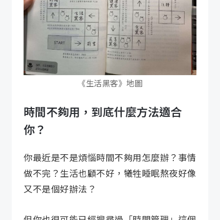
《生活黑客》地圖
時間不夠用，到底什麼方法適合
你？
你最近是不是煩惱時間不夠用怎麼辦？事情
做不完？生活也顧不好，犧牲睡眠熬夜好像
又不是個好辦法？
但你也很可能已經搜尋過「時間管理」這個