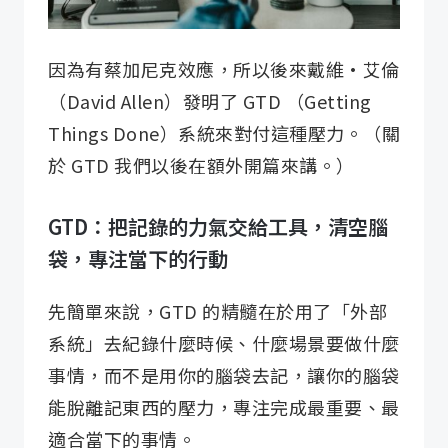
因為有蔡加尼克效應，所以後來戴維·艾倫
（David Allen）發明了 GTD （Getting
Things Done）系統來對付這種壓力。（關
於 GTD 我們以後在額外開篇來講。）
GTD：把記錄的力氣交給工具，清空腦
袋，專注當下的行動
先簡單來說，GTD 的精髓在於用了「外部
系統」去紀錄什麼時候、什麼場景要做什麼
事情，而不是用你的腦袋去記，讓你的腦袋
能脫離記東西的壓力，專注完成最重要、最
適合當下的事情。