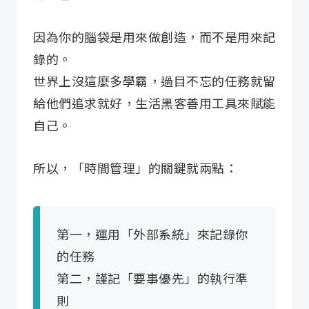
因為你的腦袋是用來做創造，而不是用來記
錄的。
世界上沒這麼多學霸，過目不忘的任務就留
給他們追求就好，生活黑客善用工具來賦能
自己。
所以，「時間管理」的關鍵就兩點：
第一，運用「外部系統」來記錄你
的任務
第二，謹記「要事優先」的執行準
則