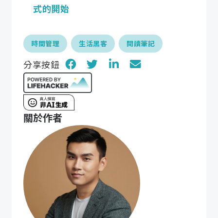
式的開始
時間管理
生活黑客
閱讀筆記
分享按鈕
關於作者