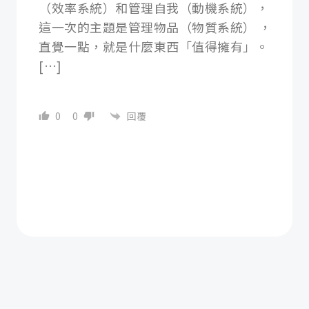
（效率系統）和管理自我（動機系統），
這一次的主題是管理物品（物質系統） ，
直覺一點，就是什麼東西「值得擁有」。
[…]
回覆
0
0