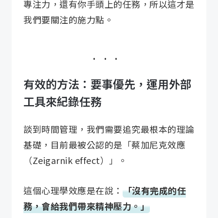
專注力，還有你手頭上的任務，所以這才是
我們要關注的施力點。
有效的方法：要事優先，運用外部
工具來紀錄任務
談到時間管理，我們需要追究最根本的理論
基礎，目前最被公認的是「蔡加尼克效應
（Zeigarnik effect）」。
這個心理學效應是在說：
「沒有完成的任
務，會給我們帶來精神壓力。」