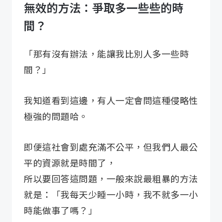
無效的方法：爭取多一些些的時
間？
「那有沒有辦法，能讓我比別人多一些時
間？」
我知道看到這邊，有人一定會問這種侵略性
極強的問題哈。
即便這社會到處充滿不公平，但我們人最公
平的資源就是時間了，
所以要回答這問題，一般來說最粗暴的方法
就是：「我每天少睡一小時，我不就多一小
時能做事了嗎？」