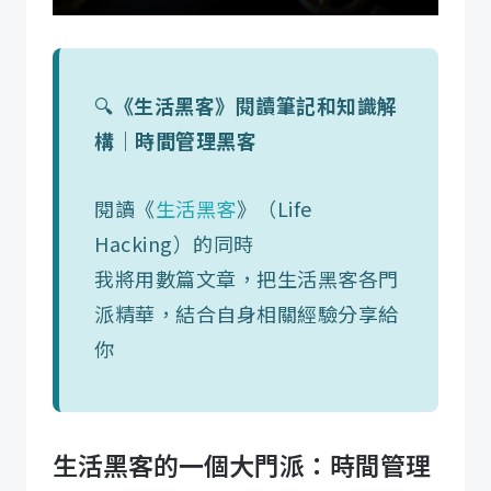
🔍
《生活黑客》閱讀筆記和知識解
構｜時間管理黑客
閱讀《
生活黑客
》（Life
Hacking）的同時
我將用數篇文章，把生活黑客各門
派精華，結合自身相關經驗分享給
你
生活黑客的一個大門派：時間管理