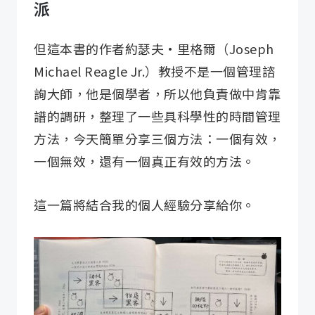
派
但這本書的作者約瑟夫·里格爾（Joseph
Michael Reagle Jr.）教授不是一個管理諮
詢大師，他是個學者，所以他負責做中肯靠
譜的調研，整理了一些具科學性的時間管理
方法，今天簡單分享三個方法：一個有效，
一個無效，還有一個真正有效的方法。
這一篇將結合我的個人經驗分享給你。