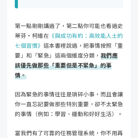
第一點剛剛講過了，第二點你可能也看過史
蒂芬·柯維在
《與成功有約：高效能人士的
七個習慣》
這本書裡說過，把事情按照「重
要」和「緊急」這兩個維度分類，
我們應
該優先做那些「重要但是不緊急」的事
情。
因為緊急的事情往往是瑣碎小事，而且會讓
你一直忘記要做那些特別重要，卻不太緊急
的事情（例如：學習、運動和好好生活）。
當我們有了可靠的任務管理系統，你不用再