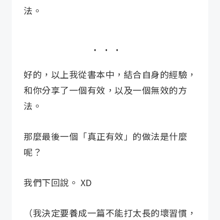
法。
好的，以上我從書本中，結合自身的經驗，
和你分享了一個有效，以及一個無效的方
法。
那麼最後一個「真正有效」的做法是什麼
呢？
我們下回說。 XD
（我決定要養成一篇不能打太長的壞習慣，