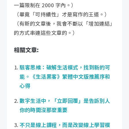
一篇限制在 2000 字內。）
（畢竟「可持續性」才是寫作的王道。）
（有新的文章後，我會不斷以「增加連結」
的方式串連這些文章的。）
相關文章:
駭客思維：破解生活模式，找到新的可
能。《生活黑客》繁體中文版推薦序和
心得
數字生活中，「立即回覆」是告訴別人
你的時間沒那麼重要
不只是線上課程，而是改變線上學習模