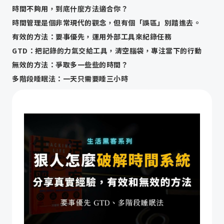
時間不夠用，到底什麼方法適合你？
時間管理是個非常現代的觀念，但有個「誤區」別踏進去。
有效的方法：要事優先，運用外部工具來紀錄任務
GTD：把記錄的力氣交給工具，清空腦袋，專注當下的行動
無效的方法：爭取多一些些的時間？
多階段睡眠法：一天只需要睡三小時
這方法有門檻：我們終究無法離開社交生活