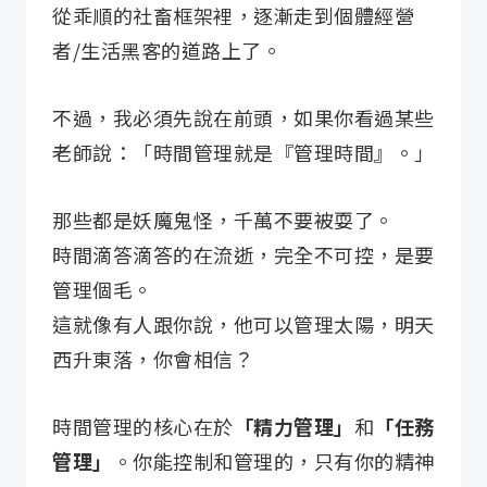
從乖順的社畜框架裡，逐漸走到個體經營
者/生活黑客的道路上了。
不過，我必須先說在前頭，如果你看過某些
老師說：「時間管理就是『管理時間』。」
那些都是妖魔鬼怪，千萬不要被耍了。
時間滴答滴答的在流逝，完全不可控，是要
管理個毛。
這就像有人跟你說，他可以管理太陽，明天
西升東落，你會相信？
時間管理的核心在於
「精力管理」
和
「任務
管理」
。你能控制和管理的，只有你的精神