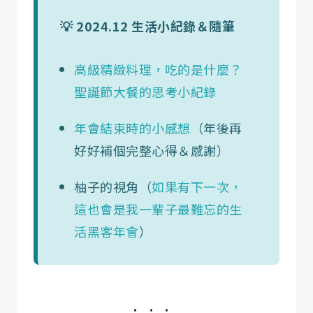
💡 2024.12 生活小紀錄＆隨筆
高級精緻料理，吃的是什麼？
聖誕節大餐的思考小紀錄
年會結束時的小感想
（年後再
好好補個完整心得＆感謝）
柚子的視角（
如果有下一次，
這也會是我一輩子最難忘的生
活黑客年會
）