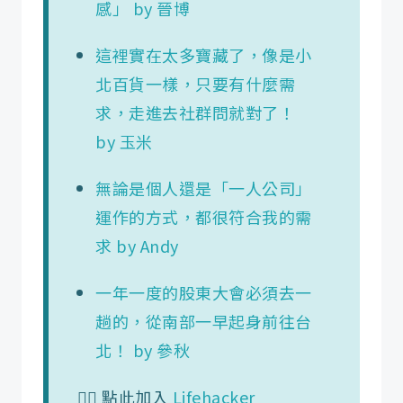
感」 by 晉博
這裡實在太多寶藏了，像是小
北百貨一樣，只要有什麼需
求，走進去社群問就對了！
by 玉米
無論是個人還是「一人公司」
運作的方式，都很符合我的需
求 by Andy
一年一度的股東大會必須去一
趟的，從南部一早起身前往台
北！ by 參秋
👉🏼 點此加入
Lifehacker