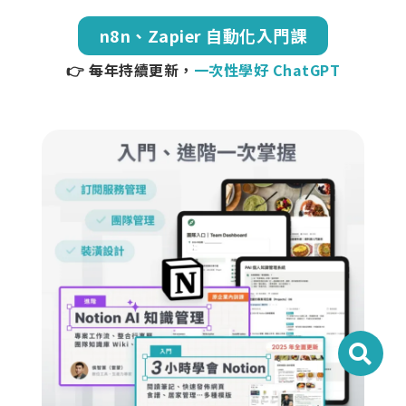
n8n、Zapier 自動化入門課
👉 每年持續更新，
一次性學好 ChatGPT