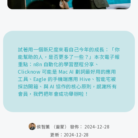
試著用一個新尺度來看自己今年的成長：「你
能幫助的人，是否更多了一些？」本次電子報
重點：n8n 自動化的學習歷程分享、
Clicknow 可能是 Mac AI 劃詞最好用的應用
工具、Eagle 的手機端應用 Hive、智能宅被
採訪開箱、與 AI 協作的核心原則，感謝所有
會員，我們把年會成功舉辦啦！
侯智薰 （雷蒙）
發佈：
2024-12-28
更新：
2024-12-28