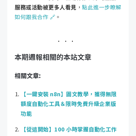
服務或活動被更多人看見
，
點此進一步瞭解
如何跟我合作 🔗
。
本期週報相關的本站文章
相關文章:
【一鍵安裝 n8n】圖文教學，獲得無限
額度自動化工具＆限時免費升級企業版
功能
【從這開始】100 小時掌握自動化工作