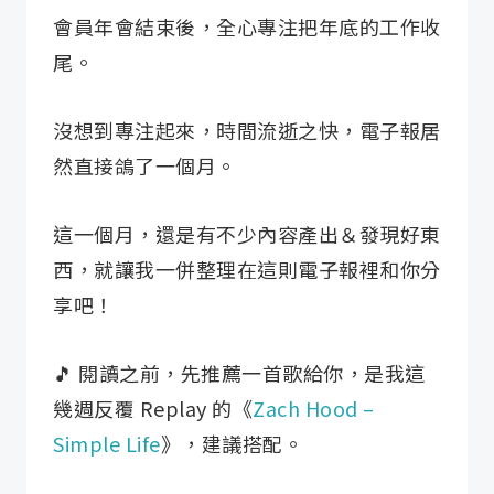
會員年會結束後，全心專注把年底的工作收
尾。
沒想到專注起來，時間流逝之快，電子報居
然直接鴿了一個月。
這一個月，還是有不少內容產出＆發現好東
西，就讓我一併整理在這則電子報裡和你分
享吧！
🎵 閱讀之前，先推薦一首歌給你，是我這
幾週反覆 Replay 的《
Zach Hood –
Simple Life
》，建議搭配。