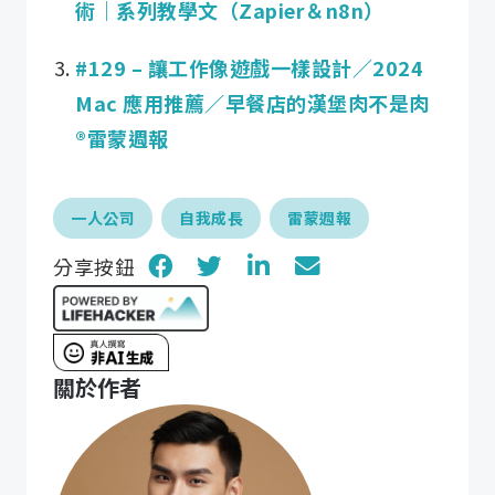
術｜系列教學文（Zapier＆n8n）
#129 – 讓工作像遊戲一樣設計／2024
Mac 應用推薦／早餐店的漢堡肉不是肉
®️雷蒙週報
一人公司
自我成長
雷蒙週報
分享按鈕
關於作者