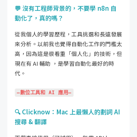
💬 沒有工程師背景的，不要學 n8n 自
動化了，真的嗎？
從我個人的學習歷程，工具挑選和長遠發展
來分析。以前我也覺得自動化工作的門檻太
高，因為這是很看重「個人化」的技術，但
現在有 AI 輔助 ，是學習自動化最好的時
代。
—
數位工具和 AI 應用
—
🔍 Clicknow：Mac 上最懶人的劃詞 AI
搜尋 & 翻譯