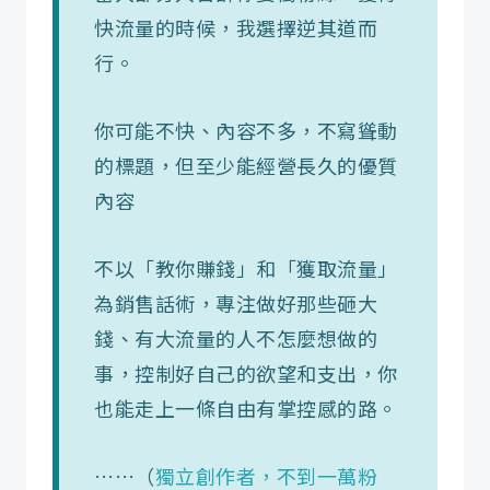
快流量的時候，我選擇逆其道而
行。
你可能不快、內容不多，不寫聳動
的標題，但至少能經營長久的優質
內容
不以「教你賺錢」和「獲取流量」
為銷售話術，專注做好那些砸大
錢、有大流量的人不怎麼想做的
事，控制好自己的欲望和支出，你
也能走上一條自由有掌控感的路。
……（
獨立創作者，不到一萬粉