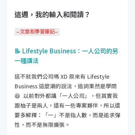
這週，我的輸入和閱讀？
—文章和學習筆記—
📝 Lifestyle Business：一人公司的另
一種講法
這不就我們公司嗎 XD 原來有 Lifestyle
Business 這麼潮的說法，造詞果然是學問
😆 ​ 以前對外都講「一人公司」，但其實我
跟柚子是兩人，還有一些專案夥伴，所以還
要多解釋：「一」不是指人數，而是追求彈
性，而不是無限擴張。