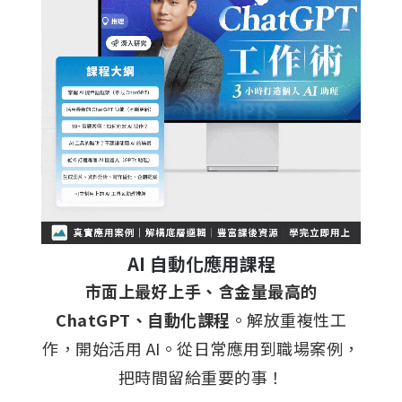
AI 自動化應用課程
市面上最好上手、含金量最高的
ChatGPT、自動化課程
。解放重複性工
作，開始活用 AI。從日常應用到職場案例，
把時間留給重要的事！