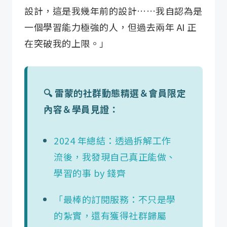
設計，這是我幾年前的設計……我自認為是
一個學習能力極強的人，但過去兩年 AI 正
在突破我的上限。」
🔍 雷蒙的社群動態精選＆會員限定
內容＆學員見證：
2024 年總結：透過拆解工作
流後，我發現自己真正能做、
學習的事 by 錢齊
「最棒的訂閱服務：不只是學
的紮實，還有獲得社群歸屬