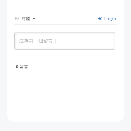
訂閱
Login
0
留言