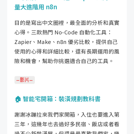
量大進階用 n8n
目的是寫出中文圈裡，最全面的分析和真實
心得。三款熱門 No-Code 自動化工具：
Zapier、Make、n8n 優劣比較，提供自己
使用的心得和詳細比較，還有長期運用的風
險和機會，幫助你挑選適合自己的工具。
—影片—
🏠 智能宅開箱：裝潢規劃教科書
謝謝冰蹦拉來我們家開箱，入住也要進入第
三年，這幾年也去過好多民宿、飯店或者看
過不少新裝潢屋，但還是最喜歡我們家，幾