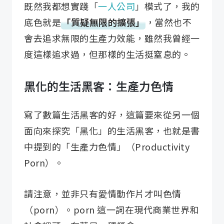
既然我都想實踐「
一人公司
」模式了，我的
底色就是
「質疑無限的擴張」
，當然也不
會去追求無限的生產力效能，雖然我曾經一
度這樣追求過，但那樣的生活挺窒息的。
黑化的生活黑客：生產力色情
寫了數篇生活黑客的好，這篇要來從另一個
面向來探究「黑化」的生活黑客，也就是書
中提到的「生產力色情」（Productivity
Porn）。
請注意，並非只有愛情動作片才叫色情
（porn）。porn 這一詞在現代商業世界和