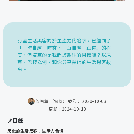
有些生活黑客對於生產力的追求，已經到了
「一時自虐一時爽，一直自虐一直爽」的程
度，但這真的是我們該嚮往的目標嗎？以尼
克・溫特為例，和你分享黑化的生活黑客故
事。
侯智薰 （雷蒙）
發佈：
2020-10-03
更新：
2024-10-13
📌目錄
黑化的生活黑客：生產力色情