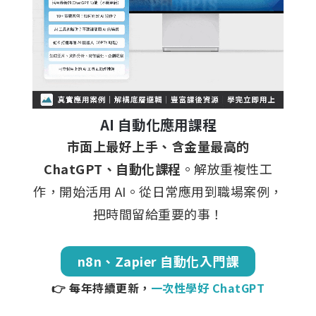
AI 自動化應用課程
市面上最好上手、含金量最高的
ChatGPT、自動化課程
。解放重複性工
作，開始活用 AI。從日常應用到職場案例，
把時間留給重要的事！
n8n、Zapier 自動化入門課
👉 每年持續更新，
一次性學好 ChatGPT