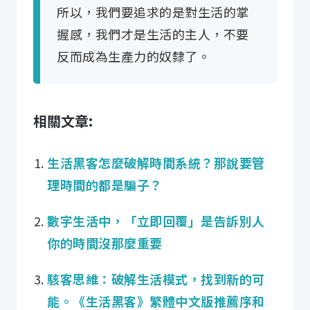
所以，我們要追求的是對生活的掌
握感，我們才是生活的主人，不要
反而成為生產力的奴隸了。
相關文章:
生活黑客怎麼破解時間系統？那說要管
理時間的都是騙子？
數字生活中，「立即回覆」是告訴別人
你的時間沒那麼重要
駭客思維：破解生活模式，找到新的可
能。《生活黑客》繁體中文版推薦序和