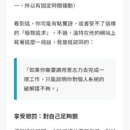
一，所以有固定時間運動）
看到這，你可能有點驚訝，或者受不了這樣
的「極致追求」，不過，溫特在他的網站上
寫著這麼一段話，我是挺認同的：
「如果你需要調用意志力去完成一
項工作，只能說明你對個人系統的
破解還不夠。」
享受懲罰：對自己足夠狠