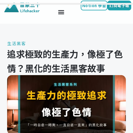
Notion 學習
訂閱電子報
Skip
to
content
生活黑客
追求極致的生產力，像極了色
情？黑化的生活黑客故事