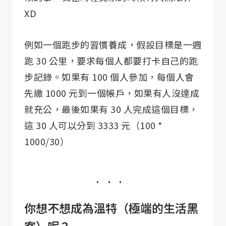
XD
例如一個跑步的習慣養成，假設目標是一週
跑 30 公里，要求每個人都要打卡自己的跑
步記錄。如果有 100 個人參加，每個人會
先繳 1000 元到一個帳戶，如果有人沒達成
就充公，最後如果有 30 人完成這個目標，
這 30 人可以分到 3333 元（100 *
1000/30）
你想不想成為溫特（極端的生活黑
客）呢？