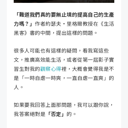
「難道我們真的要無止境的提高自己的生產
力嗎？」
作者約瑟夫·里格爾教授在《生活
黑客》書的中間，提出這樣的問題。
很多人可能也有這樣的疑問，看我寫這些
文，推廣高效能生活，或者從第一屆影子實
習生對我的
觀察心得
裡，大概會覺得我是不
是「一時自虐一時爽，一直自虐一直爽」的
人。
如果要我回答上面那問題，我可以跟你說，
我答案絕對是
「否定」
的。