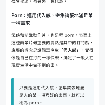
社會裡頭，有著另一種概念。
Porn：運用代入感，密集誇張地滿足某
一種需求
武俠和槍戰動作片，也是種 porn。表面上
這種商業片最重要的賣點是其中的打鬥戲，
底層的概念是讓觀眾產生
「代入感」
，覺得
像是自己在打鬥一樣快樂，滿足了一般人在
現實生活中做不到的事。
只要是運用代入感，密集誇張地滿
足人的某一項喜好的東西，就可以
稱為 porn。