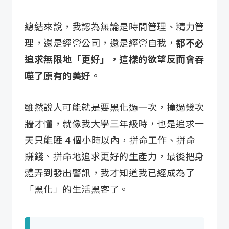
總結來說，我認為無論是時間管理、精力管
理，還是經營公司，還是經營自我，
都不必
追求無限地「更好」，這樣的欲望反而會吞
噬了原有的美好。
雖然說人可能就是要黑化過一次，撞過幾次
牆才懂，就像我大學三年級時，也是追求一
天只能睡 4 個小時以內，拼命工作、拼命
賺錢、拼命地追求更好的生產力，最後把身
體弄到發出警訊，我才知道我已經成為了
「黑化」的生活黑客了。