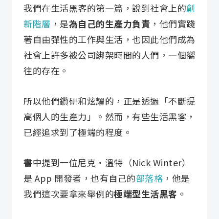
我們在生活黑客的第一篇，說到社會上的
創
新階層
，是
為自己的生產力負責
，他們實踐
著自由彈性的工作與生活，也因此他們成為
社會上許多被公司綁架時間的人們，一個嚮
往的存在。
所以他們鑽研和炫耀的，正是透過「不斷提
高個人的生產力」。然而，有些生活黑客，
已經追求到了極端的程度。
書中提到一位尼克・溫特（Nick Winter）
是 App 開發者，也有自己的
部落格
，他是
我們這次要拿來舉例的
極端型生活黑客
。