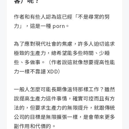
作者和有些人認為這已經「不是尋常的努
力」，這是一種 porn。
為了應對現代社會的焦慮，許多人迫切追求
極致的生產力，總希望能多些時間、少睡
些、多做事。（作者說這就像想要提高性能
力一樣不靠譜 XDD）
一般人怎麼可能長期像溫特那樣工作？雖然
說提高生產力這件事情，確實可控而且有方
法的，但要求生產力的無限提升，就跟傳統
公司的目標是無限擴張一樣，是會帶來更多
副作用和代價的。