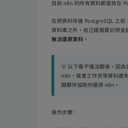
目前 n8n 的所有資料都是放在 Po
在把資料存進 PostgreSQL
資料庫之外，自己還需要記得金
無法還原資料
。
💡 以下看不懂沒關係，因
n8n，或者工作流等資料遺
關夥伴協助你還原 n8n。
操作步驟：