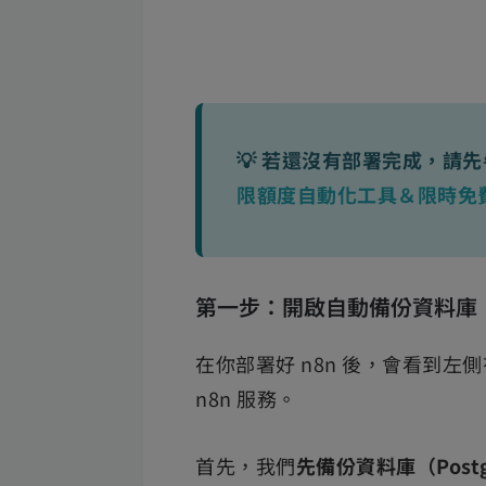
💡 若還沒有部署完成，請
限額度自動化工具＆限時免
第一步：開啟自動備份資料庫（Po
在你部署好 n8n 後，會看到左側
n8n 服務。
首先，我們
先備份資料庫（Postg