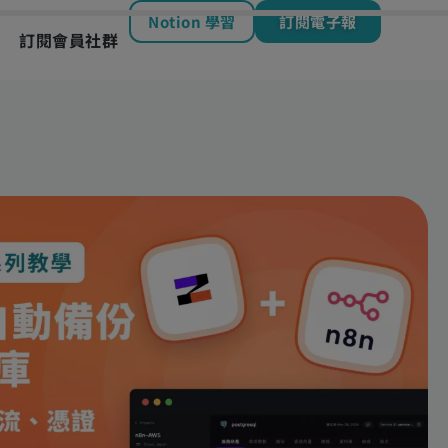
Notion 學習
訂閱電子報
訂閱會員社群