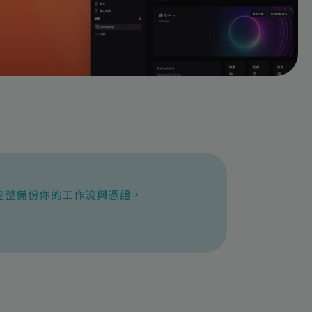
金鑰，完整備份你的工作流與憑證，