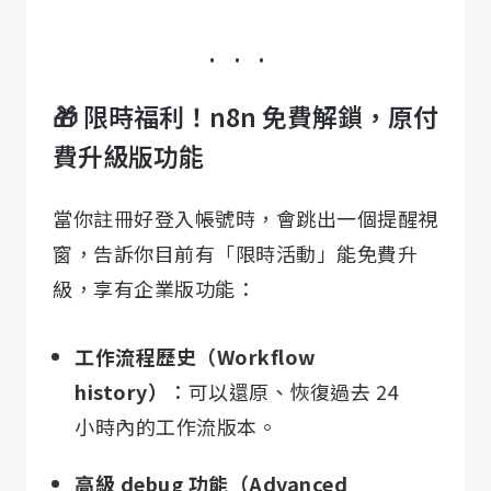
🎁 限時福利！n8n 免費解鎖，原付
費升級版功能
當你註冊好登入帳號時，會跳出一個提醒視
窗，告訴你目前有「限時活動」能免費升
級，享有企業版功能：
工作流程歷史（Workflow
history）
：可以還原、恢復過去 24
小時內的工作流版本。
高級 debug 功能（Advanced