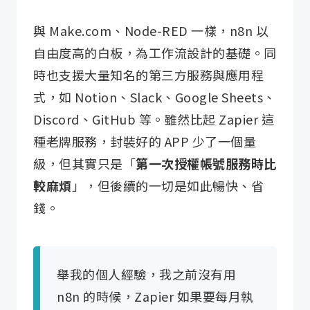
與 Make.com、Node-RED 一樣，n8n 以
自由度高的白板，為工作流設計的基礎。同
時也支援大量知名的第三方服務與應用程
式，如 Notion、Slack、Google Sheets、
Discord、GitHub 等。雖然比起 Zapier 這
種老牌服務，封裝好的 APP 少了一個量
級，但其實只是「
第一次授權帳號服務時比
較麻煩
」，但後續的一切是如此暢快、省
錢。
舉我的個人經驗，我之前沒有用
n8n 的時候，Zapier 如果要每月執