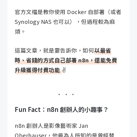
官方文檔是教你使用 Docker 自部署（或者
Synology NAS 也可以），但過程較為麻
煩。
這篇文章，就是要告訴你，如何
以最省
時、省錢的方式自己部署 n8n，還能免費
升級獲得付費功能
✌️
Fun Fact：n8n 創辦人的小趣事？
n8n 創辦人是影像藝術家 Jan
Oberhauser，他最為人所知的是曾經替