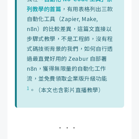
列教學的首篇
，有用表格列出三款
自動化工具（Zapier, Make,
n8n）的比較差異，這篇文直接以
步驟式教學，不是工程師，沒有程
式碼技術背景的我們，如何自行透
過最直覺好用的 Zeabur 自部署
n8n，獲得無限量的自動化工作
流，並免費領取企業版升級功能
1
。（本文也含影片直播教學）