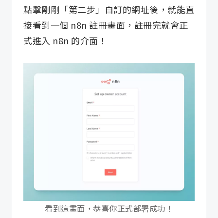
點擊剛剛「第二步」自訂的網址後，就能直
接看到一個 n8n 註冊畫面，註冊完就會正
式進入 n8n 的介面！
看到這畫面，恭喜你正式部署成功！