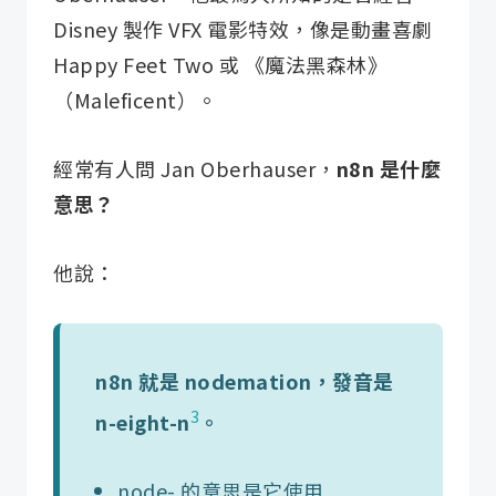
Disney 製作 VFX 電影特效，像是動畫喜劇
Happy Feet Two 或 《魔法黑森林》
（Maleficent）。
經常有人問 Jan Oberhauser，
n8n 是什麼
意思？
他說：
n8n 就是 nodemation，發音是
3
n-eight-n
。
node- 的意思是它使用