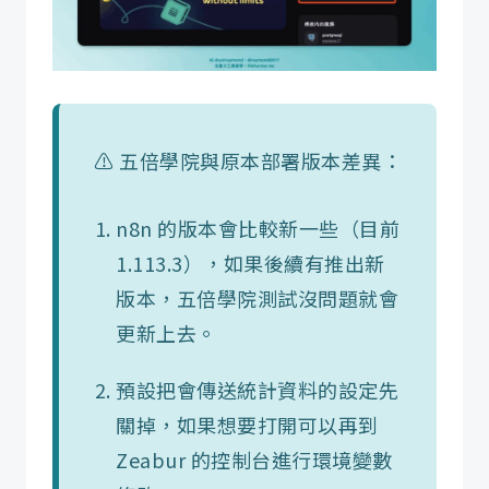
⚠️ 五倍學院與原本部署版本差異：
n8n 的版本會比較新一些（目前
1.113.3），如果後續有推出新
版本，五倍學院測試沒問題就會
更新上去。
預設把會傳送統計資料的設定先
關掉，如果想要打開可以再到
Zeabur 的控制台進行環境變數