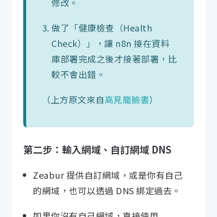
修改。
做了「健康檢查（Health
Check）」，讓 n8n 接在資料
庫部署完成之後才接著部署，比
較不會出錯。
（上方原文來自
高見龍臉書
）
第二步：輸入網域、自訂網域 DNS
Zeabur 提供自訂網域，或是你有自己
的網域，也可以透過 DNS 綁定過去。
如果你沒有自己網域，直接使用