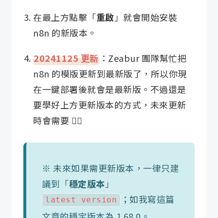
在最上方點擊「
重啟
」就會開始安裝
n8n 的新版本。
20241125 更新
：Zeabur 團隊幫忙把
n8n 的模版更新到最新版了，所以你現
在一鍵部署後就會是最新版。不過還是
要學好上方更新版本的方式，未來更新
時會需要 👍🏼
※ 未來如果需更新版本，一律只建
議到「
穩定版本
」
；如我寫這篇
latest version
文章的穩定版本為 1.68.0。