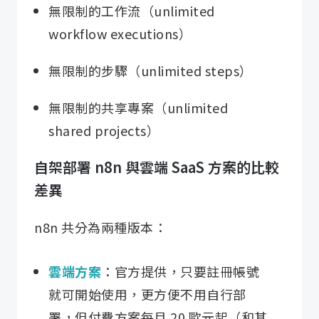
無限制的工作流（unlimited
workflow executions）
無限制的步驟（unlimited steps）
無限制的共享專案（unlimited
shared projects）
自架部署 n8n 與雲端 SaaS 方案的比較
差異
n8n 共分為兩種版本：
雲端方案
：官方提供，只要註冊帳號
就可開始使用，更方便不用自行部
署，但付費方案每月 20 歐元起（和其