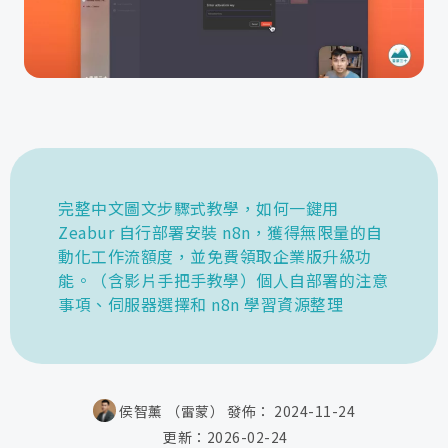
完整中文圖文步驟式教學，如何一鍵用
Zeabur 自行部署安裝 n8n，獲得無限量的自
動化工作流額度，並免費領取企業版升級功
能。（含影片手把手教學）個人自部署的注意
事項、伺服器選擇和 n8n 學習資源整理
侯智薰 （雷蒙）
發佈：
2024-11-24
更新：
2026-02-24