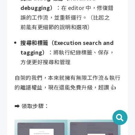
debugging）
：在 editor 中，修復錯
誤的工作流，並重新運行。（比起之
前能有更細節的說明和選項）
搜尋和標籤（Execution search and
tagging）
：將執行紀錄標籤、保存，
方便更好搜尋和管理
自架的我們，本來就擁有無限工作流＆執行
的離譜權益，現在還能免費升級，超讚 👍
➡️ 領取步驟：