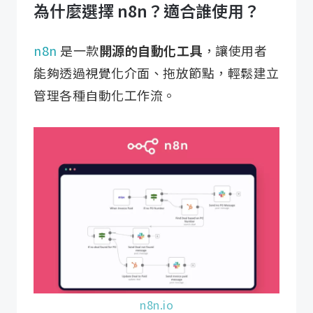
為什麼選擇 n8n？適合誰使用？
n8n
是一款
開源的自動化工具
，讓使用者
能夠透過視覺化介面、拖放節點，輕鬆建立
管理各種自動化工作流。
n8n.io