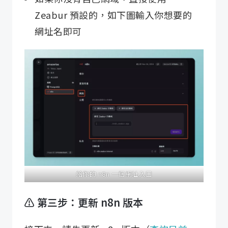
Zeabur 預設的，如下圖輸入你想要的
網址名即可
給你的 n8n 一個網址入口
⚠️ 第三步：更新 n8n 版本