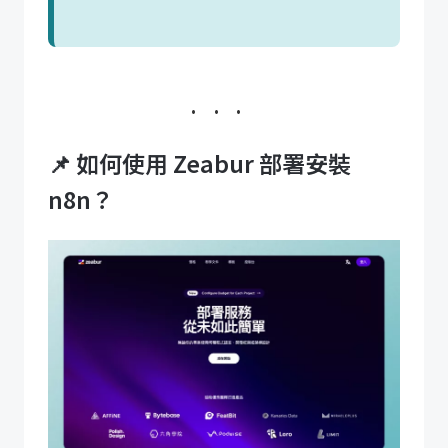
📌 如何使用 Zeabur 部署安裝
n8n？