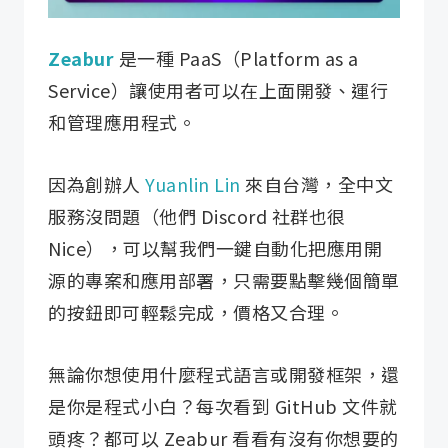
Zeabur
是一種 PaaS（Platform as a
Service）讓使用者可以在上面開發、運行
和管理應用程式。
因為創辦人
Yuanlin Lin
來自台灣，全中文
服務沒問題（他們 Discord 社群也很
Nice），可以幫我們一鍵自動化把應用開
源的專案和應用部署，只需要點擊幾個簡單
的按鈕即可輕鬆完成，價格又合理。
無論你想使用什麼程式語言或開發框架，還
是你是程式小白？每次看到 GitHub 文件就
頭疼？都可以 Zeabur 看看有沒有你想要的