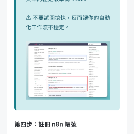
⚠️ 不要試圖搶快，反而讓你的自動
化工作流不穩定。
第四步：註冊 n8n 帳號