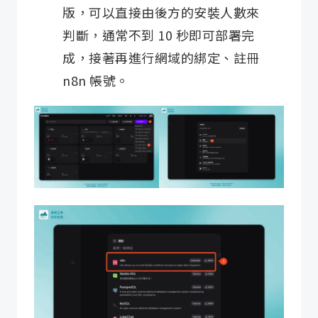
版，可以直接由後方的安裝人數來
判斷，通常不到 10 秒即可部署完
成，接著再進行網域的綁定、註冊
n8n 帳號。