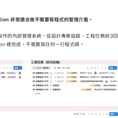
otion 非常適合做不需要寫程式的管理介面。
製作的內部管理系統，從設計專案追蹤、工程任務狀況
ion 裡完成，不需要寫任何一行程式碼。