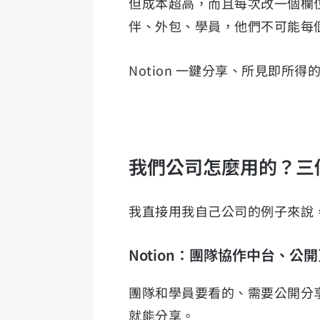
但成本超高，而且每次改一個欄位
伴、外包、學員，他們不可能每個人都
Notion 一鍵分享、所見即所得的
我們公司怎麼用的？三
我直接用我自己公司的例子來說
Notion：團隊協作中台、公
團隊和學員要看的、需要公開分享
就能分享。