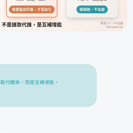
具不是取代關係，而是互補增能。