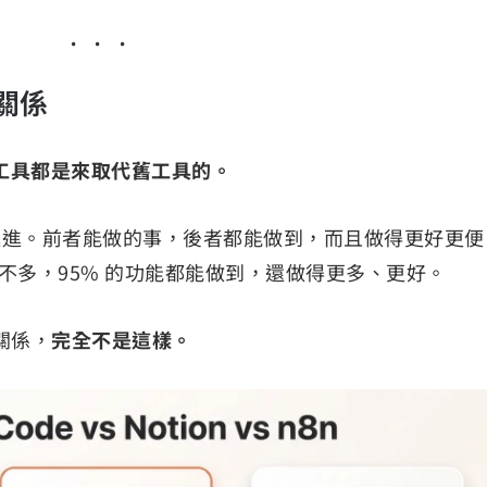
關係
工具都是來取代舊工具的。
種遞進。前者能做的事，後者都能做到，而且做得更好更便
te 也差不多，95% 的功能都能做到，還做得更多、更好。
 的關係，
完全不是這樣。