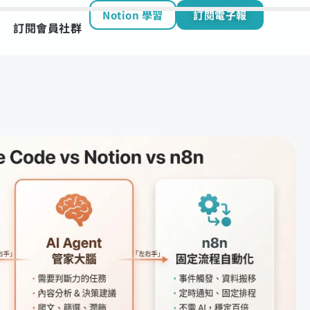
Notion 學習
訂閱電子報
訂閱會員社群