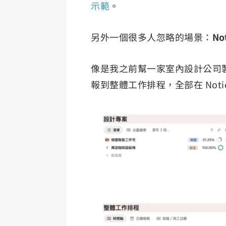
示範
。
另外一個很多人忽略的場景：
N
像是我之前幫一家室內設計公司
報到整體工作排程，全部在 Not