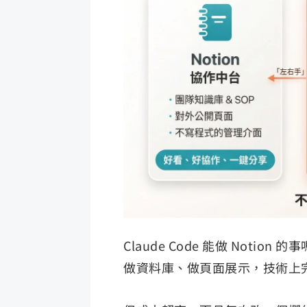
Claude Code 能做 Notio
做資料庫、做頁面展示，技術上