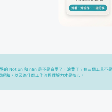
，之前學的 Notion 和 n8n 是不是白學了、浪費了？這三個工
戰經驗，以及為什麼工作流程理解力才是核心。