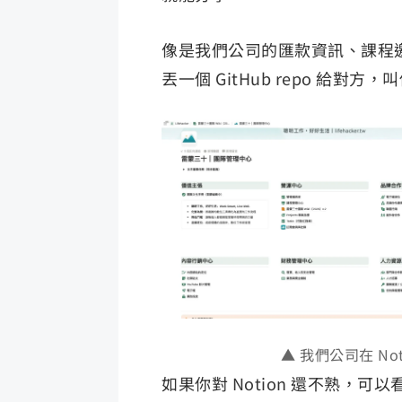
像是我們公司的匯款資訊、課程邀
丟一個 GitHub repo 給對方
▲ 我們公司在 N
如果你對 Notion 還不熟，可