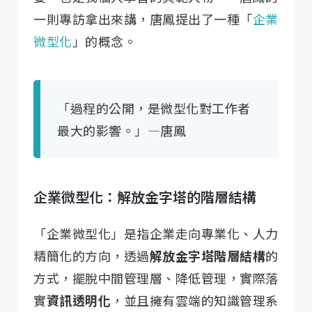
一則專訪拿出來講，唐鳳提出了一種「
企業
微型化
」的概念。
「過程的公開，是微型化對工作者
最大的影響。」—唐鳳
企業微型化：解放金字塔的階層結構
「企業微型化」是指企業走向專業化、人力
精簡化的方向，透過
解放金字塔階層結構
的
方式，擺脫中間管理層、降低管理，實際落
實
資訊透明化
，並且擁有雲端的知識管理系