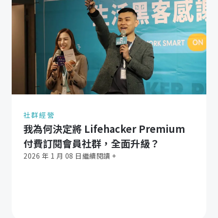
社群經營
我為何決定將 Lifehacker Premium
付費訂閱會員社群，全面升級？
2026 年 1 月 08 日
繼續閱讀 +