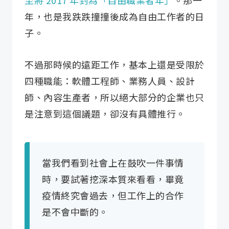
至將 2017 年封為「自由職業者年」
。那一
年，也是我跌跌撞撞後成為自由工作者的日
子。
不過那時候的遠距工作，基本上還是受限於
四種職能：軟體工程師、業務人員、設計
師、內容生產者，所以絕大部分的企業也只
是注意到這個議題，卻沒有具體推行。
當我們看到社會上在鼓吹一件事情
時，要試著挖深本質來看看，畢竟
疫情終究會過去，但工作上的合作
是不會中斷的。