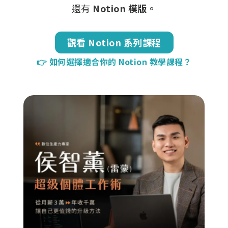
還有
Notion 模版。
觀看 Notion 系列課程
👉 如何選擇適合你的 Notion 教學課程？