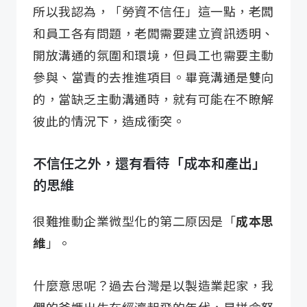
所以我認為，「勞資不信任」這一點，老闆
和員工各有問題，老闆需要建立資訊透明、
開放溝通的氛圍和環境，但員工也需要主動
參與、當責的去推進項目。畢竟溝通是雙向
的，當缺乏主動溝通時，就有可能在不瞭解
彼此的情況下，造成衝突。
不信任之外，還有看待「成本和產出」
的思維
很難推動企業微型化的第二原因是「
成本思
維
」。
什麼意思呢？過去台灣是以製造業起家，我