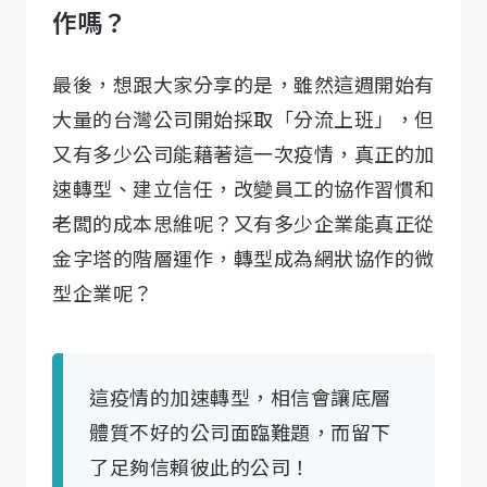
作嗎？
最後，想跟大家分享的是，雖然這週開始有
大量的台灣公司開始採取「分流上班」，但
又有多少公司能藉著這一次疫情，真正的加
速轉型、建立信任，改變員工的協作習慣和
老闆的成本思維呢？又有多少企業能真正從
金字塔的階層運作，轉型成為網狀協作的微
型企業呢？
這疫情的加速轉型，相信會讓底層
體質不好的公司面臨難題，而留下
了足夠信賴彼此的公司！