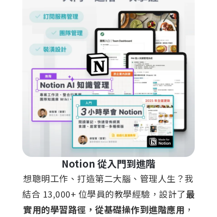
Notion 從入門到進階
想聰明工作、打造第二大腦、管理人生？我
結合 13,000+ 位學員的教學經驗，設計了
最
實用的學習路徑，從基礎操作到進階應用
，