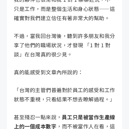
只是工作，而是整個生活和身心狀態——這
確實對我們建立信任有著非常大的幫助。
不過，當我回台灣後，聽到許多朋友和我分
享了他們的職場狀況，才發現 「1 對 1 對
談」在台灣真的很少見。
真的能感受到文章內所說的：
「台灣的主管們普遍對於員工的感受和工作
狀態不重視，只看結果不想去瞭解過程。」
甚至殘忍一點來說，
員工只是被當作生產線
上的一個成本數字
，而不被當作人在看，這