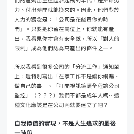
們的爸媽出生在經濟起飛的年代，是拼命努
力、付出時間就能換來的。因此，他們對於
人力的觀念是：「公司是花錢買你的時
間」。只要把你留在崗位上，你就能有產
出，我看見你才會有安全感，所以「對人的
限制」成為他們認為高產出的條件之一。
所以我看到很多公司的「分流工作」通知單
上，還特別寫出「在家工作不是讓你網購、
做自己的事」、「打開視訊鏡頭全程讓公司
監控」（？？？）我們不都是成年人嗎…這
種文化應該是在公司內就要建立了吧？
自我價值的實現，不是人生追求的最後
一階段