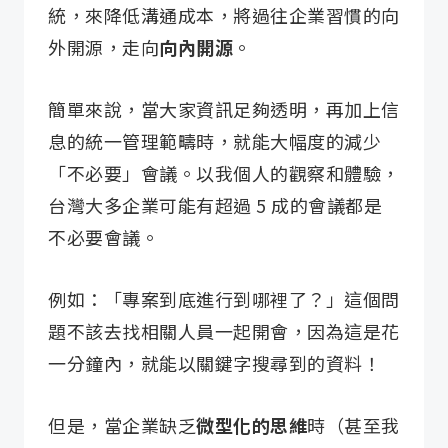
統，來降低溝通成本，將過往企業習慣的向
外開源，走向
向內開源
。
簡單來說，當大家資訊足夠透明，再加上信
息的統一管理範疇時，就能大幅度的減少
「不必要」會議。以我個人的觀察和體驗，
台灣大多企業可能有超過 5 成的會議都是
不必要會議。
例如：「專案到底進行到哪裡了？」這個問
題不該去找相關人員一起開會，因為這是花
一分鐘內，就能以關鍵字搜尋到的資料！
但是，當企業缺乏
微型化的思維
時（甚至我