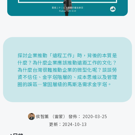
探討企業推動「遠程工作」時，背後的本質是
什麼？為什麼企業應該推動遠距工作的文化？
為什麼台灣很難推動企業的微型化呢？談談勞
資不信任、金字塔階層的、成本思維以及管理
圈的誤區—鞏固層級的馬斯洛需求金字塔。
侯智薰 （雷蒙）
發佈：
2020-03-25
更新：
2024-10-13