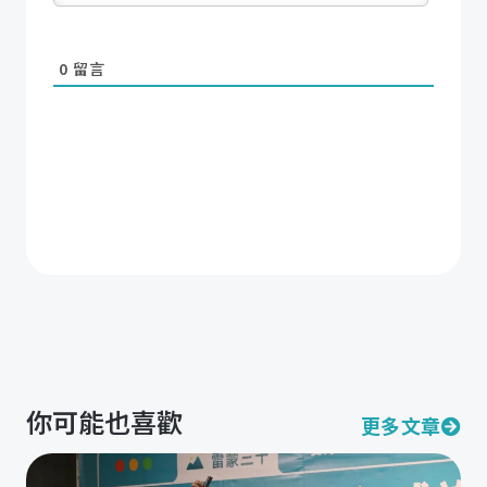
0
留言
你可能也喜歡
更多文章