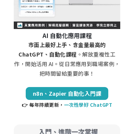
AI 自動化應用課程
市面上最好上手、含金量最高的
ChatGPT、自動化課程
。解放重複性工
作，開始活用 AI。從日常應用到職場案例，
把時間留給重要的事！
n8n、Zapier 自動化入門課
👉 每年持續更新，
一次性學好 ChatGPT