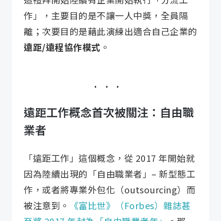
作」，主要目的是不讓一人中獎，全員隔
離；次要目的是藉此演練出適合自己企業的
遠距/遠程協作模式
。
遠距工作概念首次被關注：自由職
業者
「遠距工作」這個概念，從 2017 年開始就
因為陸續出現的「自由職業者」– 新型態工
作，或者將專業外包化（outsourcing）而
被注意到。
《富比世》（Forbes）雜誌甚