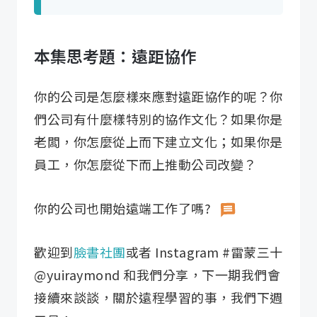
本集思考題：遠距協作
你的公司是怎麼樣來應對遠距協作的呢？你
們公司有什麼樣特別的協作文化？如果你是
老闆，你怎麼從上而下建立文化；如果你是
員工，你怎麼從下而上推動公司改變？
你的公司也開始遠端工作了嗎?
歡迎到
臉書社團
或者 Instagram #雷蒙三十
@yuiraymond 和我們分享，下一期我們會
接續來談談，關於遠程學習的事，我們下週