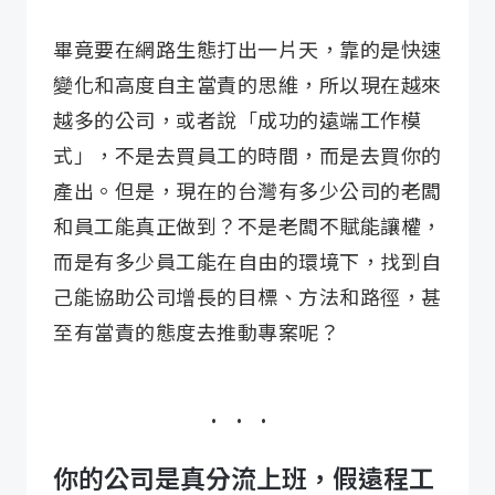
畢竟要在網路生態打出一片天，靠的是快速
變化和高度自主當責的思維，所以現在越來
越多的公司，或者說「成功的遠端工作模
式」，不是去買員工的時間，而是去買你的
產出。但是，現在的台灣有多少公司的老闆
和員工能真正做到？不是老闆不賦能讓權，
而是有多少員工能在自由的環境下，找到自
己能協助公司增長的目標、方法和路徑，甚
至有當責的態度去推動專案呢？
你的公司是真分流上班，假遠程工