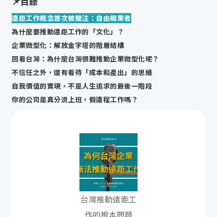
📌目錄
遠距工作概念首次被關注：自由職業者
為什麼要推動遠距工作的「文化」？
企業微型化：解放金字塔的階層結構
回看台灣：為什麼台灣很難推動企業微型化呢？
不信任之外，還有看待「成本和產出」的思維
自我價值的實現，不是人生追求的最後一階段
你的公司是真分流上班，假遠程工作嗎？
本集思考題：遠距協作
台灣推動遠距工
作的根本問題