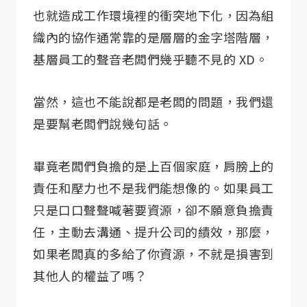
也就造成工作環境裡的衝突地下化，因為組
織內的協作通常靠的是層層的金字塔階層，
基層員工的聲音老闆們幾乎聽不見的 XD。
當然，這也不能說都是老闆的問題，我們還
是要幫老闆們說幾句話。
畢竟老闆們負擔的是上百個家庭，肩膀上的
責任和壓力也不是我們能想像的。如果員工
只是口口聲聲喊著要資源，卻不願意負擔責
任，主動去溝通、提升公司的績效，那麼，
如果老闆真的多給了你資源，不就是損害到
其他人的權益了嗎？