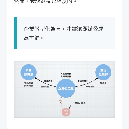
然而，我認為這是相反的。
企業微型化為因，才讓遠距辦公成
為可能。