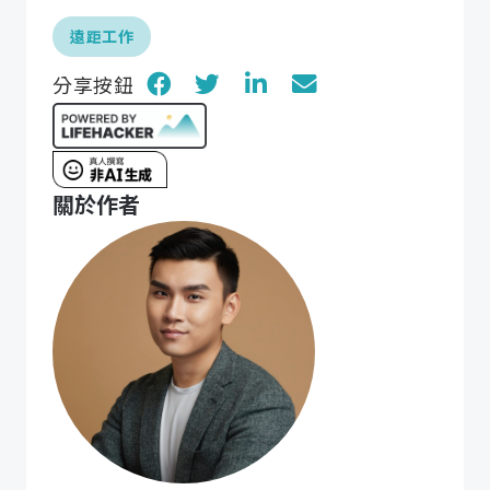
遠距工作
分享按鈕
關於作者