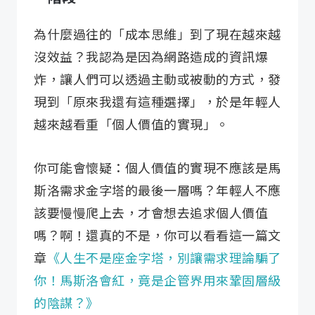
為什麼過往的「成本思維」到了現在越來越
沒效益？我認為是因為網路造成的資訊爆
炸，讓人們可以透過主動或被動的方式，發
現到「原來我還有這種選擇」，於是年輕人
越來越看重「個人價值的實現」。
你可能會懷疑：個人價值的實現不應該是馬
斯洛需求金字塔的最後一層嗎？年輕人不應
該要慢慢爬上去，才會想去追求個人價值
嗎？啊！還真的不是，你可以看看這一篇文
章
《人生不是座金字塔，別讓需求理論騙了
你！馬斯洛會紅，竟是企管界用來鞏固層級
的陰謀？》