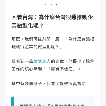
回看台灣：為什麼台灣很難推動企
業微型化呢？
那麼，我們再往前問一層：「為什麼台灣很
難執行企業的微型化呢？」
我看到一篇
蕭瑟寡人
的文章，他提出了遠程
工作的核心障礙：「勞資不信任」。
其中有幾個例子，我看了覺得很真實哈！