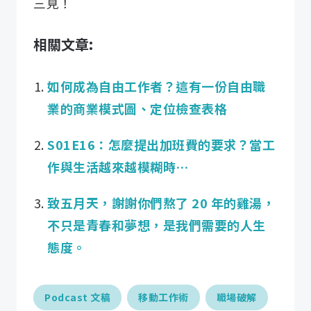
三見！
相關文章:
如何成為自由工作者？這有一份自由職
業的商業模式圖、定位檢查表格
S01E16：怎麼提出加班費的要求？當工
作與生活越來越模糊時…
致五月天，謝謝你們熬了 20 年的雞湯，
不只是青春和夢想，是我們需要的人生
態度。
Podcast 文稿
移動工作術
職場破解