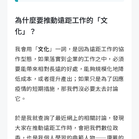
為什麼要推動遠距工作的「文
化」？
我會用「
文化
」一詞，是因為遠距工作的協
作型態，如果落實到企業的工作之中，必須
要能帶來相對長遠的好處，能夠規模化地降
低成本，或者提升產出；如果只是為了因應
疫情的短期措施，那我們沒必要太去討論
它。
於是我就查詢了最近網上的相關討論，發現
大家在推動遠距工作時，會把我們數位政
委，也是我個人學習的典範人物——唐鳳的