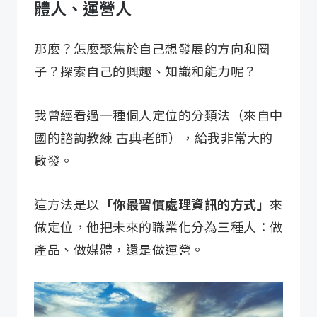
體人、運營人
那麼？怎麼聚焦於自己想發展的方向和圈
子？探索自己的興趣、知識和能力呢？
我曾經看過一種個人定位的分類法（來自中
國的諮詢教練 古典老師），給我非常大的
啟發。
這方法是以
「你最習慣處理資訊的方式」
來
做定位，他把未來的職業化分為三種人：做
產品、做媒體，還是做運營。