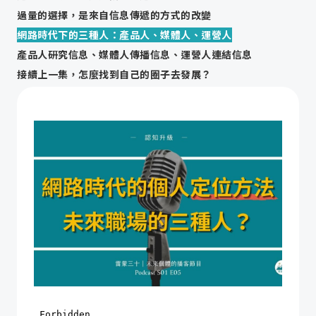
過量的選擇，是來自信息傳遞的方式的改變
網路時代下的三種人：產品人、媒體人、運營人
產品人研究信息、媒體人傳播信息、運營人連結信息
接續上一集，怎麼找到自己的圈子去發展？