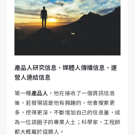
產品人研究信息、媒體人傳播信息、運
營人連結信息
第一種
產品人
，他在接收了一個資訊信息
後，若發現這是他有興趣的，他會搜索更
多，挖得更深，不斷增加自己的信息量，成
為一位該圈子的專業人士；科學家、工程師
都大概屬於這類人。