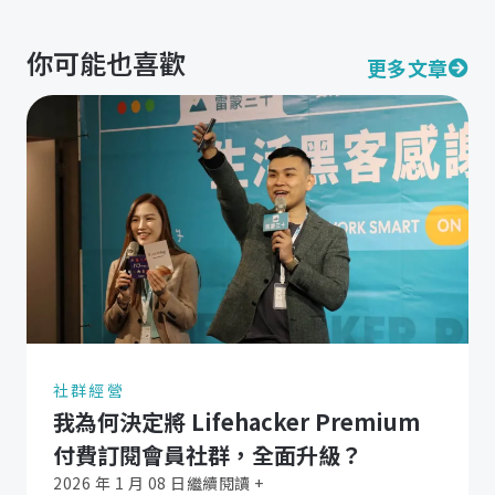
你可能也喜歡
更多文章
社群經營
我為何決定將 Lifehacker Premium
付費訂閱會員社群，全面升級？
2026 年 1 月 08 日
繼續閱讀 +