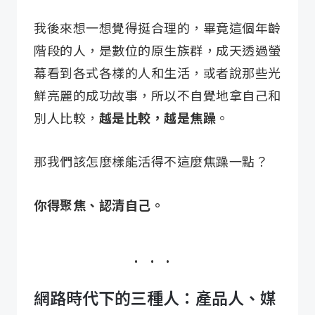
我後來想一想覺得挺合理的，畢竟這個年齡
階段的人，是數位的原生族群，成天透過螢
幕看到各式各樣的人和生活，或者說那些光
鮮亮麗的成功故事，所以不自覺地拿自己和
別人比較，
越是比較，越是焦躁
。
那我們該怎麼樣能活得不這麼焦躁一點？
你得聚焦、認清自己。
網路時代下的三種人：產品人、媒