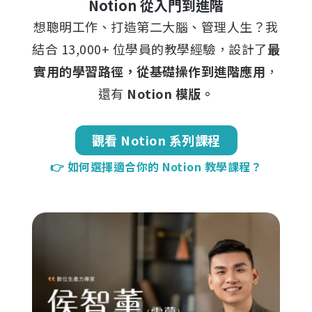
Notion 從入門到進階
想聰明工作、打造第二大腦、管理人生？我
結合 13,000+ 位學員的教學經驗，設計了
最
實用的學習路徑，從基礎操作到進階應用
，
還有
Notion 模版。
觀看 Notion 系列課程
👉 如何選擇適合你的 Notion 教學課程？