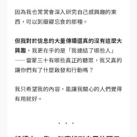
因為我也常常會深入研究自己感興趣的東
西，可以到廢寢忘食的那種。
但我對於信息的大量傳播還真的沒有這麼大
興趣
，我更在乎的是「我連結了哪些人」
——雷蒙三十有哪些真正的聽眾，我又真的
讓你們有了什麼啟發和行動嗎？
我只希望我的內容，能讓我關心的人們覺得
有用就好。