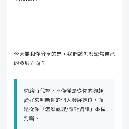
今天要和你分享的是，我們該怎麼聚焦自己
的發展方向？
網路時代裡，不僅僅是從你的興趣
愛好來判斷你的個人發展定位，而
是從你「怎麼處理/應對資訊」來做
判斷。