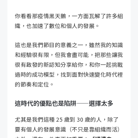
你看看那疫情黑天鵝，一方面瓦解了許多組
織，也加速了數位和個人的發展。
這也是我們節目的意義之一，雖然我的知識
和經驗很有限，但我會盡可能，把那些讓我
很有啟發的新認知分享給你，和你一起挑戰
過時的成功模型，找到面對快速變化時代裡
的節奏和定位。
這時代的優點也是陷阱——選擇太多
尤其是我們這種 25 歲到 30 歲的人，除了
要有個人的發展意識（不只是靠組織而活）