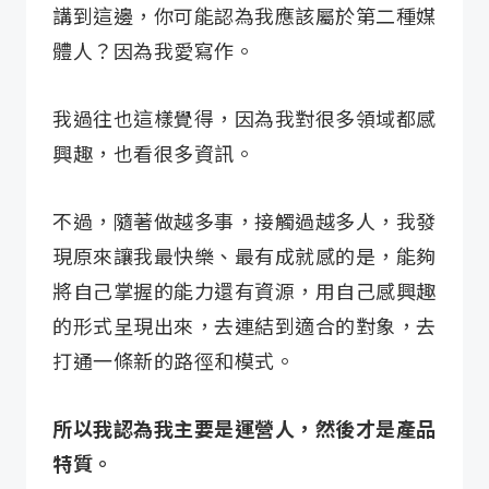
講到這邊，你可能認為我應該屬於第二種媒
體人？因為我愛寫作。
我過往也這樣覺得，因為我對很多領域都感
興趣，也看很多資訊。
不過，隨著做越多事，接觸過越多人，我發
現原來讓我最快樂、最有成就感的是，能夠
將自己掌握的能力還有資源，用自己感興趣
的形式呈現出來，去連結到適合的對象，去
打通一條新的路徑和模式。
所以我認為我主要是運營人，然後才是產品
特質。