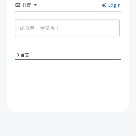
訂閱
Login
0
留言