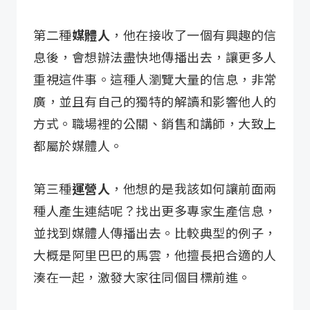
第二種
媒體人
，他在接收了一個有興趣的信
息後，會想辦法盡快地傳播出去，讓更多人
重視這件事。這種人瀏覽大量的信息，非常
廣，並且有自己的獨特的解讀和影響他人的
方式。職場裡的公關、銷售和講師，大致上
都屬於媒體人。
第三種
運營人
，他想的是我該如何讓前面兩
種人產生連結呢？找出更多專家生產信息，
並找到媒體人傳播出去。比較典型的例子，
大概是阿里巴巴的馬雲，他擅長把合適的人
湊在一起，激發大家往同個目標前進。