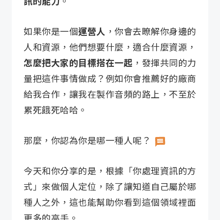
訊的能力
。
如果你是一個
運營人
，你會去瞭解你身邊的
人和資源，他們想要什麼，適合什麼資源，
怎麼把大家的目標搭在一起
，發揮共同的力
量把這件事情做成？例如你會推薦好的廠商
給我合作，讓我在製作音頻的路上，不至於
累死餓死哈哈。
那麼，你認為你是哪一種人呢？
今天和你分享的是，根據「你處理資訊的方
式」來做個人定位，除了讓知道自己屬於哪
種人之外，這也能幫助你看到這個領域裡面
更多的高手。