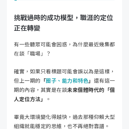
挑戰過時的成功模型，職涯的定位
正在轉變
有一些聽眾可能會困惑，為什麼最近幾集都
在談「職場」？
確實，如果只看標題可能會誤以為是這樣，
但上一期的
「
圈子、能力和特色
」
還有這一
期的內容，其實是在談
未來個體時代的「個
人定位方法」
。
畢竟大環境變化得越快，過去那種仰賴大型
組織就能穩定的思維，也不再絕對靠譜。