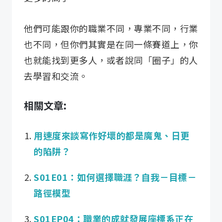
他們可能跟你的職業不同，專業不同，行業
也不同，但你們其實是在同一條賽道上，你
也就能找到更多人，或者說同「圈子」的人
去學習和交流。
相關文章:
用速度來談寫作好壞的都是魔鬼、日更
的陷阱？
S01E01：如何選擇職涯？自我－目標－
路徑模型
S01EP04：職業的成就發展座標系正在