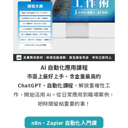
AI 自動化應用課程
市面上最好上手、含金量最高的
ChatGPT、自動化課程
。解放重複性工
作，開始活用 AI。從日常應用到職場案例，
把時間留給重要的事！
n8n、Zapier 自動化入門課