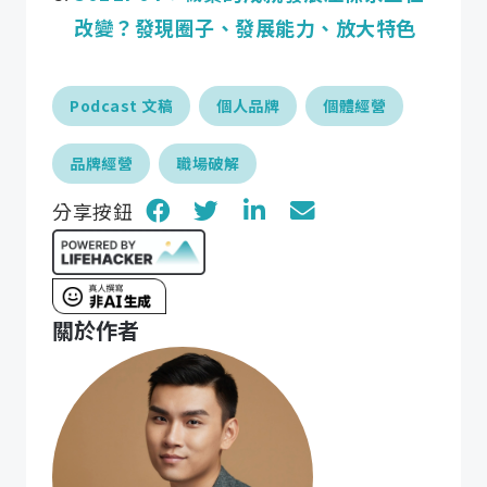
改變？發現圈子、發展能力、放大特色
Podcast 文稿
個人品牌
個體經營
品牌經營
職場破解
分享按鈕
關於作者