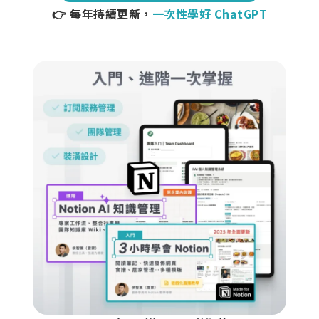
👉 每年持續更新，
一次性學好 ChatGPT