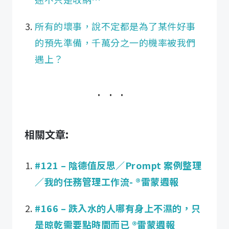
所有的壞事，說不定都是為了某件好事
的預先準備，千萬分之一的機率被我們
遇上？
相關文章:
#121 – 陰德值反思／Prompt 案例整理
／我的任務管理工作流- ®️雷蒙週報
#166 – 跌入水的人哪有身上不濕的，只
是晾乾需要點時間而已 ®️雷蒙週報