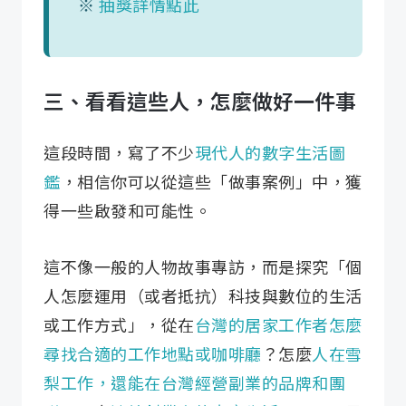
※
抽獎詳情點此
三、看看這些人，怎麼做好一件事
這段時間，寫了不少
現代人的數字生活圖
鑑
，相信你可以從這些「做事案例」中，獲
得一些啟發和可能性。
這不像一般的人物故事專訪，而是探究「個
人怎麼運用（或者抵抗）科技與數位的生活
或工作方式」，從在
台灣的居家工作者怎麼
尋找合適的工作地點或咖啡廳
？怎麼
人在雪
梨工作，還能在台灣經營副業的品牌和團