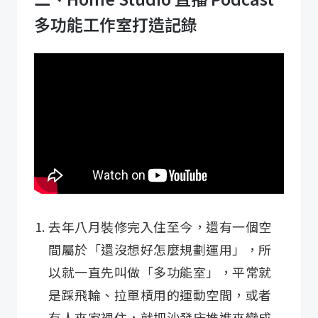
多功能工作室打造記錄
去年八月裝修完入住至今，還有一個空
間屬於「還沒想好怎麼規劃運用」，所
以就一直先叫做「多功能室」，平常就
是踩飛輪、拉單槓用的運動空間，或者
有人來家裡住，就把沙發床推進來變成