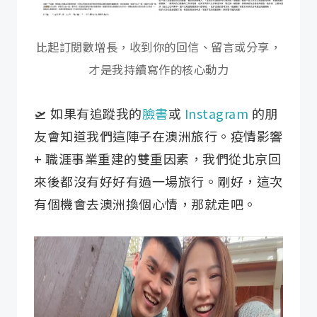
比起訂閱數增長，收到你的回信、留言或分享，
才是我持續寫作的核心動力
🛫 如果有追蹤我的
臉書
或
Instagram
的朋
友會知道我們這陣子在澳洲旅行。疫情影響
+ 職涯事業重建的雙重因素，我們從北京回
來後都沒有好好有過一場旅行。剛好，這次
有個機會去澳洲換個心情，那就走吧。