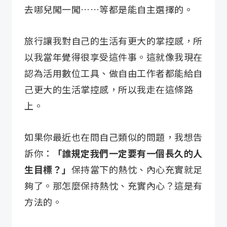
去哪兒闖一闖……等都是能自主選擇的。
旅行讓我對自己的生活有更大的掌控感，所
以我當年覺得很享受這件事。這就像我現在
認為活用數位工具、做自由工作者都能給自
己更大的生活掌控感，所以我走在這條路
上。
如果你最近也在問自己類似的問題，我想告
訴你：
「誰規定我們一定要有一個長久的人
生目標？」
保持當下的熱忱、內心充實就足
夠了。那怎麼保持熱忱、充實內心？這是有
方法的。