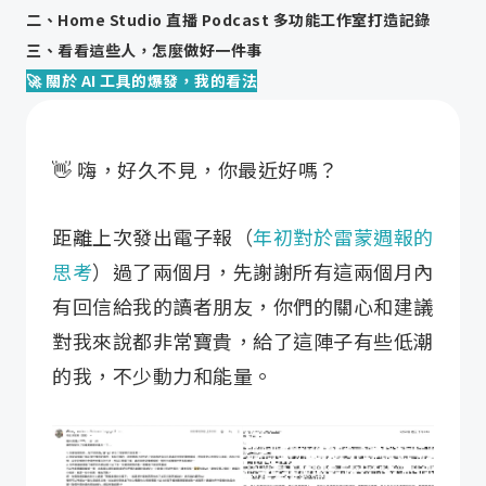
二、Home Studio 直播 Podcast 多功能工作室打造記錄
三、看看這些人，怎麼做好一件事
🚀 關於 AI 工具的爆發，我的看法
👋 嗨，好久不見，你最近好嗎？
距離上次發出電子報（
年初對於雷蒙週報的
思考
）過了兩個月，先謝謝所有這兩個月內
有回信給我的讀者朋友，你們的關心和建議
對我來說都非常寶貴，給了這陣子有些低潮
的我，不少動力和能量。