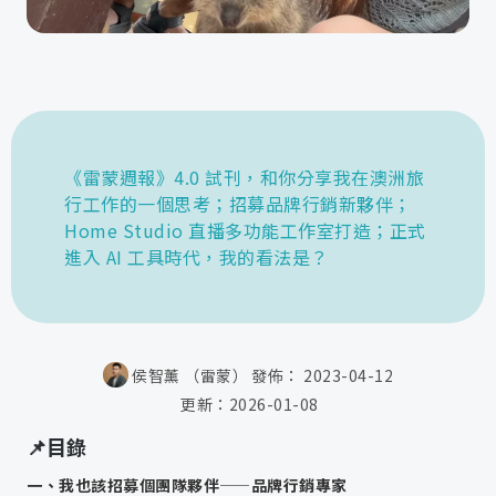
《雷蒙週報》4.0 試刊，和你分享我在澳洲旅
行工作的一個思考；招募品牌行銷新夥伴；
Home Studio 直播多功能工作室打造；正式
進入 AI 工具時代，我的看法是？
侯智薰 （雷蒙）
發佈：
2023-04-12
更新：
2026-01-08
📌目錄
一、我也該招募個團隊夥伴——品牌行銷專家