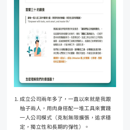
成立公司兩年多了，一直以來就是我跟
柚子兩人，用肉身搭配一堆工具來實踐
一人公司模式（克制無限擴張，追求穩
定，獨立性和長期的彈性）。