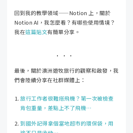
回到我的教學領域——Notion 上，關於
Notion AI，我怎麼看？有哪些使用情境？
我在
這篇貼文
有簡單分享。
最後，關於澳洲遊牧旅行的觀察和啟發，我
們會陸續分享在社群媒體上：
旅行工作者很難搭飛機？第一次被檢查
背包重量，差點上不了飛機…
到國外記得拿個當地超市的環保袋，用
途不只是收納…