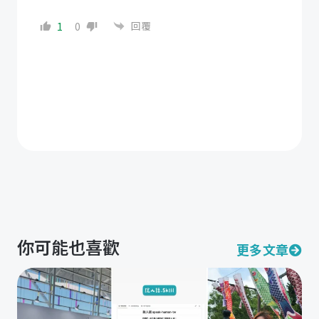
回覆
1
0
你可能也喜歡
更多文章