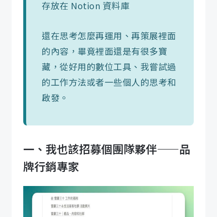
存放在 Notion 資料庫
還在思考怎麼再運用、再策展裡面
的內容，畢竟裡面還是有很多寶
藏，從好用的數位工具、我嘗試過
的工作方法或者一些個人的思考和
啟發。
一、我也該招募個團隊夥伴——品
牌行銷專家