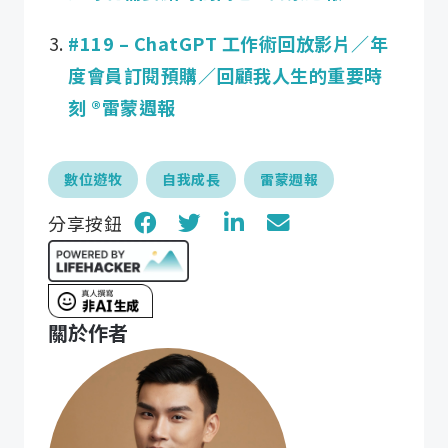
#119 – ChatGPT 工作術回放影片／年
度會員訂閱預購／回顧我人生的重要時
刻 ®️雷蒙週報
數位遊牧
自我成長
雷蒙週報
分享按鈕
關於作者