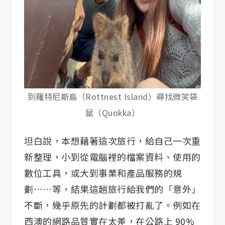
到羅特尼斯島（Rottnest Island）尋找微笑袋
鼠（Quokka）
坦白說，本想藉著這次旅行，給自己一次重
新整理，小到從電腦裡的檔案資料、使用的
數位工具，或大到事業和產品服務的規
劃……等，結果這趟旅行給我們的「意外」
不斷，幾乎原先的計劃都被打亂了。例如在
西澳的網路品質實在太差，在公路上 90%