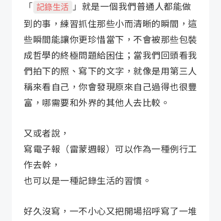
「
」就是一個我們普通人都能做
記錄生活
到的事，練習抓住那些小而清晰的瞬間，這
些瞬間能讓你更珍惜當下，不會被那些包裝
成哲學的終極問題給困住；當我們回頭看我
們拍下的照、寫下的文字，就像是用第三人
稱來看自己，你會發現原來自己過得也很豐
富，哪需要和外界的其他人去比較。
又或者說，
寫電子報（雷蒙週報）可以作為一種例行工
作去幹，
也可以是一種記錄生活的習慣。
好久沒寫，一不小心又把開場招呼寫了一堆