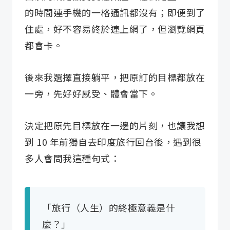
的時間連手機的一格通訊都沒有；即便到了
住處，好不容易終於連上網了，但瀏覽網頁
都會卡。
後來我選擇直接躺平，把原訂的目標都放在
一旁，先好好感受、體會當下。
決定把原先目標放在一邊的片刻，也讓我想
到 10 年前獨自去印度旅行回台後，遇到很
多人會問我這種句式：
「旅行（人生）的終極意義是什
麼？」