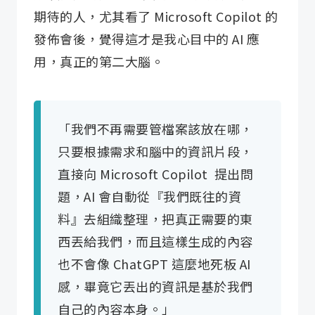
期待的人，尤其看了 Microsoft Copilot 的
發佈會後，覺得這才是我心目中的 AI 應
用，真正的第二大腦。
「我們不再需要管檔案該放在哪，
只要根據需求和腦中的資訊片段，
直接向 Microsoft Copilot ​ 提出問
題，AI 會自動從『我們既往的資
料』去組織整理，把真正需要的東
西丟給我們，而且這樣生成的內容
也不會像 ChatGPT 這麼地死板 AI
感，畢竟它丟出的資訊是基於我們
自己的內容本身。」