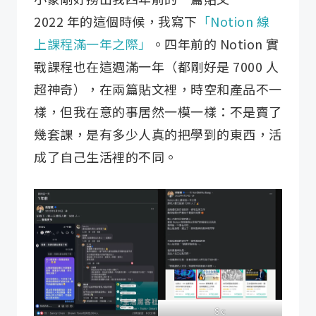
2022 年的這個時候，我寫下
「Notion 線
上課程滿一年之際」
。四年前的 Notion 實
戰課程也在這週滿一年（都剛好是 7000 人
超神奇），在兩篇貼文裡，時空和產品不一
樣，但我在意的事居然一模一樣：不是賣了
幾套課，是有多少人真的把學到的東西，活
成了自己生活裡的不同。
Sc