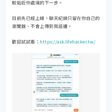
較貼近你處境的下一步。
目前先已經上線，聊天紀錄只留在你自己的
瀏覽器、不會上傳到我這邊。
歡迎試試看：
https://ask.lifehacker.tw/