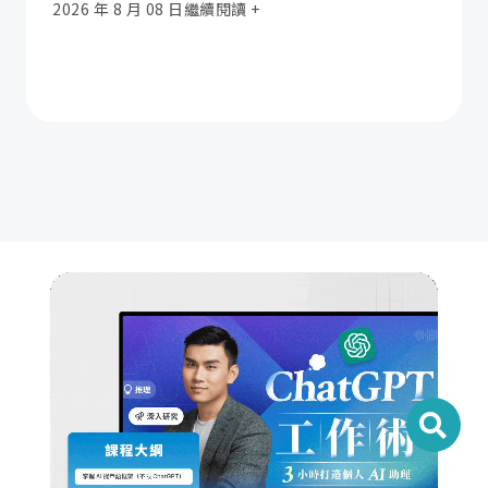
2026 年 8 月 08 日
繼續閱讀 +