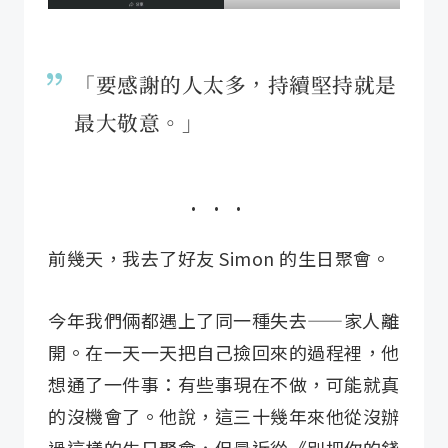
「要感謝的人太多，持續堅持就是
最大敬意。」
前幾天，我去了好友 Simon 的生日聚會。
今年我們倆都遇上了同一種失去——家人離
開。在一天一天把自己撿回來的過程裡，他
想通了一件事：有些事現在不做，可能就真
的沒機會了。他說，這三十幾年來他從沒辦