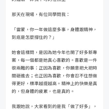
那天在現場，有位同學問我：
「雷蒙，你一年做這麼多事，身體跟精神，
到底是怎麼撐住的？」
她會這樣問，是因為她今年也開了好多新專
案，每一個都是她真心喜歡的。喜歡是一件
很兩難的事：正因為喜歡，你願意把大把時
間砸進去；也正因為喜歡，你會忍不住想做
得更好，標準越提越高。精神上的快樂是真
的，但身體的疲累，也是真的。
我跟她說，大家看到的是我「做了好多」，