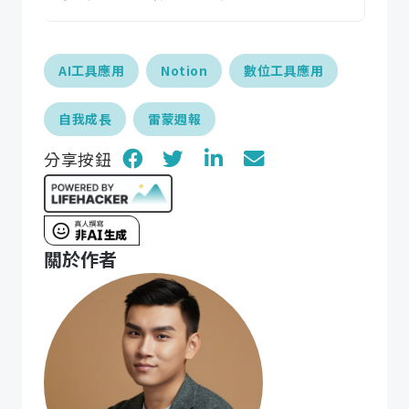
AI工具應用
Notion
數位工具應用
自我成長
雷蒙週報
分享按鈕
關於作者