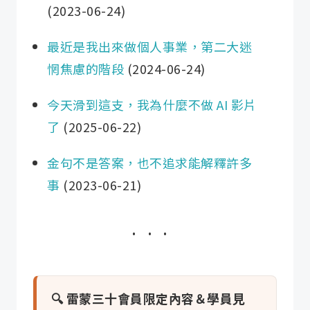
(2023-06-24)
最近是我出來做個人事業，第二大迷
惘焦慮的階段
(2024-06-24)
今天滑到這支，我為什麼不做 AI 影片
了
(2025-06-22)
金句不是答案，也不追求能解釋許多
事
(2023-06-21)
🔍 雷蒙三十會員限定內容＆學員見