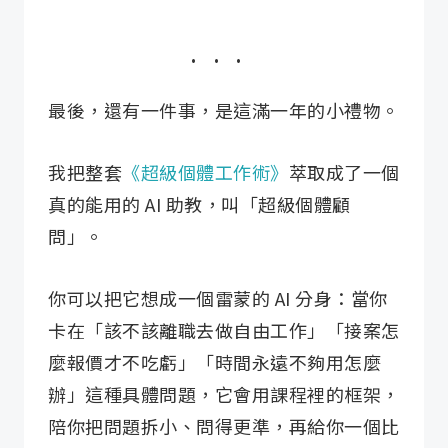
最後，還有一件事，是這滿一年的小禮物。
我把整套
《超級個體工作術》
萃取成了一個
真的能用的 AI 助教，叫「超級個體顧
問」。
你可以把它想成一個雷蒙的 AI 分身：當你
卡在「該不該離職去做自由工作」「接案怎
麼報價才不吃虧」「時間永遠不夠用怎麼
辦」這種具體問題，它會用課程裡的框架，
陪你把問題拆小、問得更準，再給你一個比