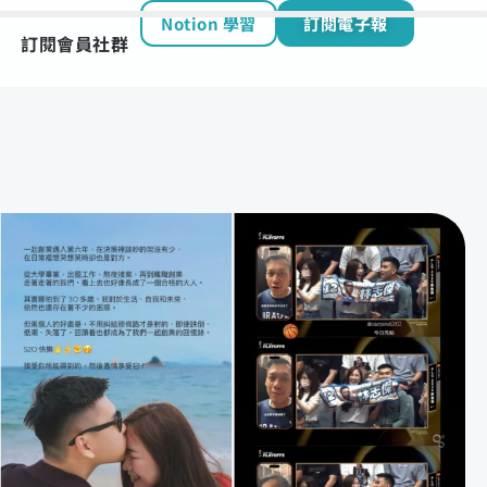
Notion 學習
訂閱電子報
訂閱會員社群