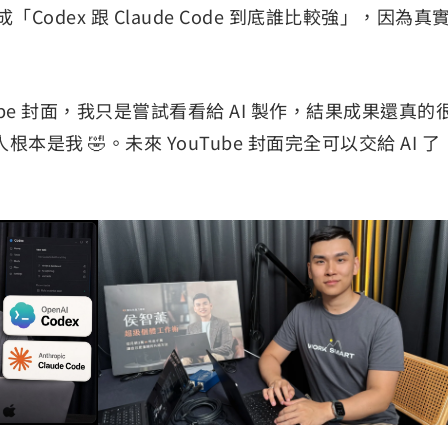
Codex 跟 Claude Code 到底誰比較強」，因為真
be 封面，我只是嘗試看看給 AI 製作，結果成果還真的
是我 🤣。未來 YouTube 封面完全可以交給 AI 了