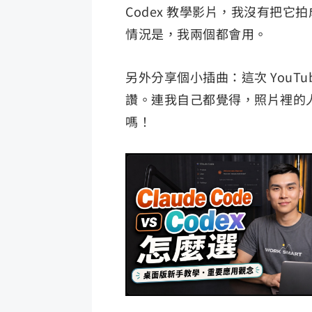
Codex 教學影片，我沒有把它拍成「
情況是，我兩個都會用。
另外分享個小插曲：這次 YouTu
讚。連我自己都覺得，照片裡的人根本
嗎！