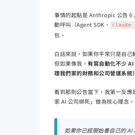
事情的起點是 Anthropic 公告 
動呼叫（Agent SDK、
claude 
包。
白話來說，如果你平常只是自己輸入
但如果像我，
有寫自動化不少 AI
理我們家的財務和公司營運系統
看到那則公告當下，我第一反應是慶
家 AI 公司綁死」做為核心理念。
如果你已經開始養自己的 AI