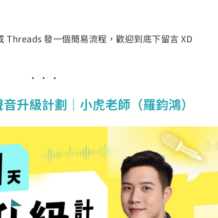
Threads 發一個簡易流程，歡迎到底下留言 XD
天聲音升級計劃｜小虎老師（羅鈞鴻）