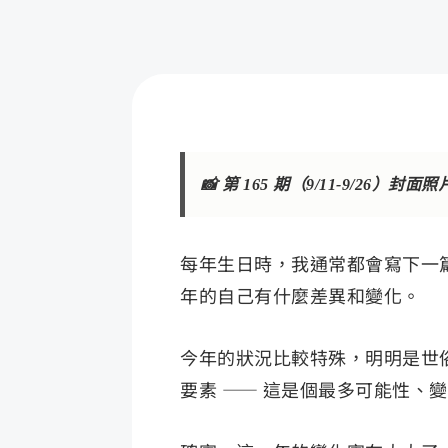
📸 第 165 期（9/11-9/2
每年生日時，我通常都會寫下一
年的自己有什麼差異和變化。
今年的狀況比較特殊，明明是世俗
要素 —— 這是個最多可能性、