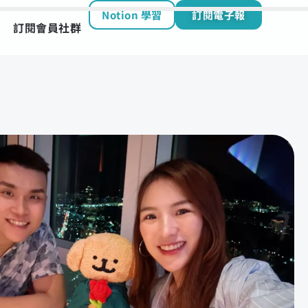
Notion 學習
訂閱電子報
訂閱會員社群