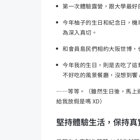
第一次體驗露營，跟大學最好
今年柚子的生日和紀念日，機
為深入真切。
和會員島民們相約大阪世博，
今年我的生日，則是去吃了這輩
不好吃的風景餐廳，沒想到饗 
……等等。（雖然生日後，馬上
給我放假是嗎 XD）
堅持體驗生活，保持真