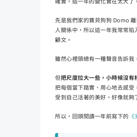
確實，這一年的變化實在太大了
先是我們家的寶貝狗狗 Domo
人關係中，所以這一年我常常陷
顧文。
雖然心裡頭總有一種聲音告訴我
但
把尺度拉大一些，小時候沒有
把每個當下踏實、用心地去感受
受到自己活著的美好，好像就夠
所以，回頭閱讀一年前寫下的
《