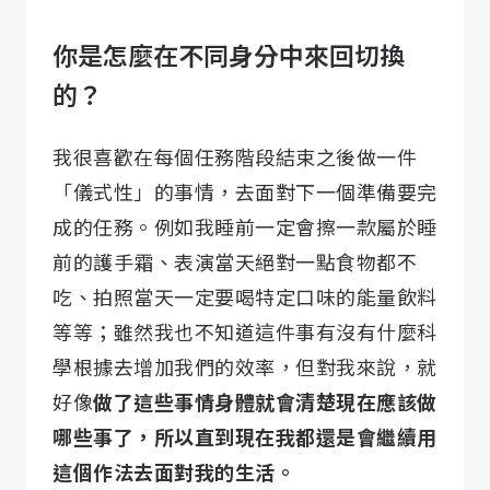
你是怎麼在不同身分中來回切換
的？
我很喜歡在每個任務階段結束之後做一件
「儀式性」的事情，去面對下一個準備要完
成的任務。例如我睡前一定會擦一款屬於睡
前的護手霜、表演當天絕對一點食物都不
吃、拍照當天一定要喝特定口味的能量飲料
等等；雖然我也不知道這件事有沒有什麼科
學根據去增加我們的效率，但對我來說，就
好像
做了這些事情身體就會清楚現在應該做
哪些事了，所以直到現在我都還是會繼續用
這個作法去面對我的生活。