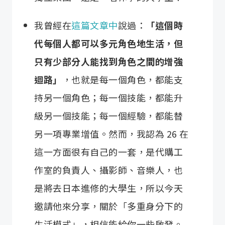
我曾經在
這篇文章中
說過：
「這個時
代每個人都可以多元角色地生活，但
只有少部分人能找到角色之間的增強
迴路」
，也就是每一個角色，都能支
持另一個角色；每一個技能，都能升
級另一個技能；每一個經驗，都能替
另一項專業增值。然而，我認為 26 在
這一方面很有自己的一套，是代購工
作室的負責人、攝影師、音樂人，也
是將去日本進修的大學生，所以今天
邀請他來分享，關於「多重身分下的
生活模式」，相信能給你一些啟發。