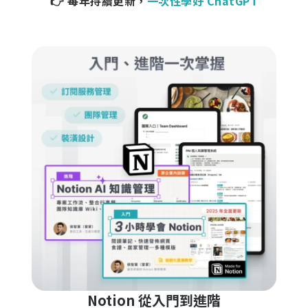
👉 每年持續更新，
一次性學好 ChatGPT
Notion 從入門到進階