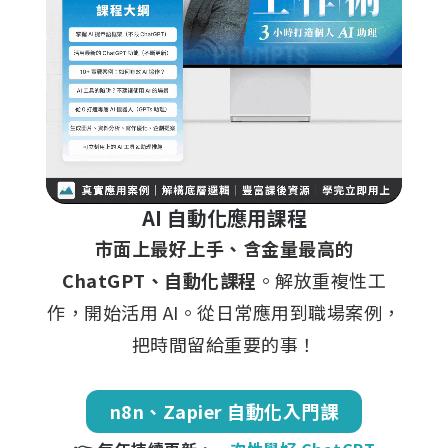
AI 自動化應用課程
市面上最好上手、含金量最高的
ChatGPT、自動化課程
。解放重複性工
作，開始活用 AI。從日常應用到職場案例，
把時間留給重要的事！
n8n、Zapier 自動化入門課