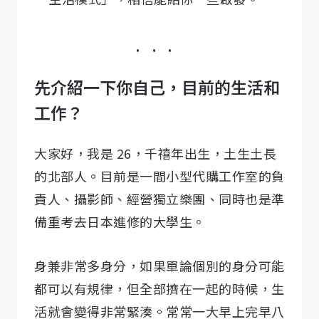
先介紹一下你自己，目前的生活和
工作？
大家好，我是 26，千禧年出生，土生土長
的北部人。目前是一間小型代購工作室的負
責人、攝影師、經營獨立樂團、同時也是準
備重考去日本進修的大學生。
身兼非常多身分，如果單論個別的身分可能
都可以有規律，但全部擠在一起的時候，生
活就會變得非常緊湊。常常一大早上完早八