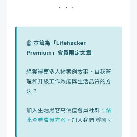
🔏
本篇為「Lifehacker
Premium」會員限定文章
想獲得更多人物案例故事、自我管
理和升級工作效能與生活品質的方
法？
加入生活黑客高價值會員社群，
點
此查看會員方案
，加入我們 👋🏼。