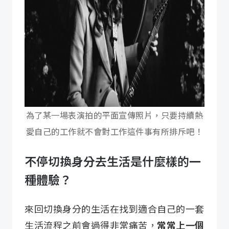
為了某一場表演拍的平面宣傳照片，只要持續熱
愛自己的工作就不會對工作這件事有所排斥吧！
不停切換身分去生活是什麼樣的一
種體驗？
來回切換身分的生活在找到適合自己的一套
生活流程之前會過得非常痛苦，
常常上一個