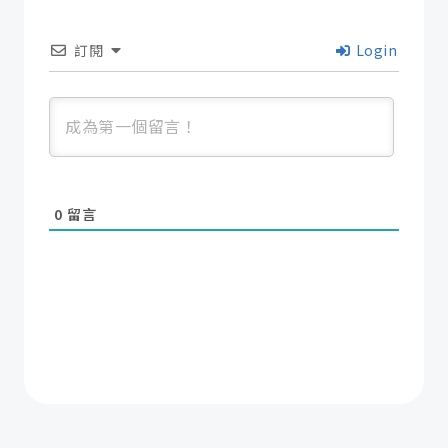
訂閱
Login
0
留言