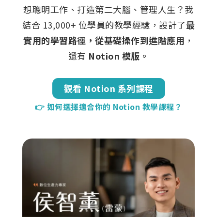
想聰明工作、打造第二大腦、管理人生？我
結合 13,000+ 位學員的教學經驗，設計了
最
實用的學習路徑，從基礎操作到進階應用
，
還有
Notion 模版。
觀看 Notion 系列課程
👉 如何選擇適合你的 Notion 教學課程？