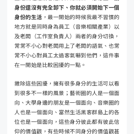
身份還沒有完全卸下、你就必須開始下一個
身份的生活
，最一開始的時候我最不習慣的
地方就是同時身為員工（音樂相關產業）以
及老闆（工作室負責人）兩者的身分切換，
常常不小心對老闆用上了老闆的語氣、也常
常不小心對員工太過客氣嚇到他們，這件事
在一開始是比較困擾的一點。
撇除這些困擾，擁有很多身分的生活可以看
到很多不一樣的風景；藝術圈的人是一個面
向、大學身邊的朋友是一個面向、音樂圈的
人也是一個面向、當然生活黑客群島上的各
位也是一個面向，這些身分彼此都有彼此信
仰的價值觀，有些時候不同身分的價值觀甚