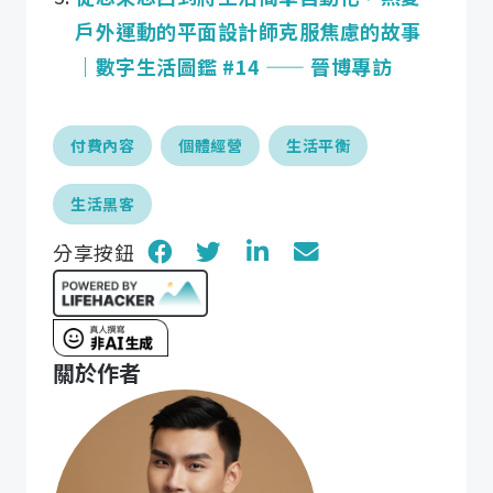
戶外運動的平面設計師克服焦慮的故事
｜數字生活圖鑑 #14 —— 晉博專訪
付費內容
個體經營
生活平衡
生活黑客
分享按鈕
關於作者