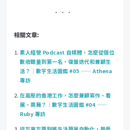
相關文章:
素人經營 Podcast 自媒體，怎麼從個位
數收聽量到第一名，復盤迭代和兼顧生
活？｜數字生活圖鑑 #05 —— Athena
專訪
在高壓的香港工作，怎麼兼顧寫作、看
展、跳舞？｜數字生活圖鑑 #04 ——
Ruby 專訪
從忘東忘西到將生活簡單自動化，熱愛