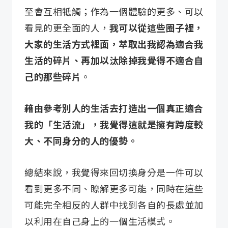
至會互相牴觸；作為一個體驗的更多、可以
看見的更全面的人，
我可以從這些圈子裡，
大家的生活方式裡面，萃取出我認為適合我
生活的碎片、再加以汰除掉我覺得不適合自
己的那些碎片
。
藉由參考別人的生活去打造出一個真正適合
我的「生活流」，我覺得這就是擁有跨度較
大、不同身分的人的優勢。
總結來說，我覺得來回切換身分是一件可以
看到更多不同、瞭解更多可能，同時在這些
可能完全相反的人群中找到各自的長處並加
以利用在自己身上的一個生活模式。