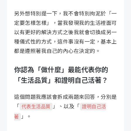
另外想特別提一下，我不會特別拘泥於「一
定要怎樣怎樣」，當我發現我的生活裡面可
以有更好的解決方式之後我就會切換成另一
種儀式性的方式，這件事沒有一定，基本上
都是遵照著我自己的內心在決定的。
你認為「做什麼」最能代表你的
「生活品質」和證明自己活著？
這個問題我應該會拆成兩題來回答，分別是
「
」、以及「
代表生活品質
證明自己活
」。
著