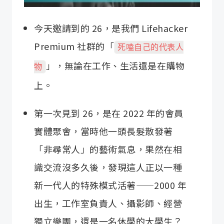
今天邀請到的 26，是我們 Lifehacker
Premium 社群的「
死嗑自己的代表人
」，無論在工作、生活還是在購物
物
上。
第一次見到 26，是在 2022 年的會員
實體聚會，當時他一頭長髮散發著
「非尋常人」的藝術氣息，果然在相
識交流沒多久後，發現這人正以一種
新一代人的特殊模式活著——2000 年
出生，工作室負責人、攝影師、經營
獨立樂團，還是一名休學的大學生？