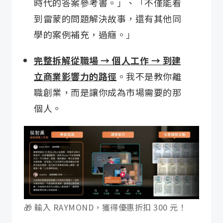
時代的答案參考書。」、「不僅能看
到雷蒙的問題解決故事，還有其他同
學的案例補充，過癮。」
完整拆解從職場 → 個人工作 → 到建
立商業影響力的路徑
。我不是教你離
職創業，而是讓你成為市場需要的那
個人。
🎁 輸入 RAYMOND，獲得優惠折扣 300 元！