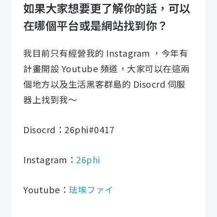
如果大家想要更了解你的話，可以
在哪個平台或是網站找到你？
我目前只有經營我的 Instagram ，今年有
計畫開設 Youtube 頻道，大家可以在這兩
個地方以及生活黑客群島的 Disocrd 伺服
器上找到我～
Disocrd：26phi#0417
Instagram：
26phi
Youtube：
珐埃ファイ