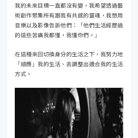
我的未來目標一直都沒有變，我希望透過藝
術創作聚集所有跟我有共感的靈魂，我想用
音樂以及影像告訴他們：「他們生活經歷過
的這些苦痛我都懂，我懂你們。」
在這種來回切換身分的生活之下，我努力地
「順應」我的生活、去調整出適合我的生活
方式。