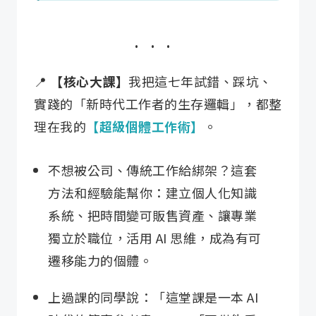
📍
【核心大課】
我把這七年試錯、踩坑、
實踐的「新時代工作者的生存邏輯」，都整
理在我的
【超級個體工作術】
。
不想被公司、傳統工作給綁架？這套
方法和經驗能幫你：建立個人化知識
系統、把時間變可販售資產、讓專業
獨立於職位，活用 AI 思維，成為有可
遷移能力的個體。
上過課的同學說：「這堂課是一本 AI