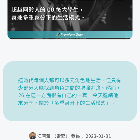
這時代每個人都可以多元角色地生活，但只有
少部分人能找到角色之間的增強迴路。然而，
26 在這一方面很有自己的一套，今天邀請他
來分享，關於「多重身分下的生活模式」。
侯智薰 （雷蒙）
發佈：
2023-01-31