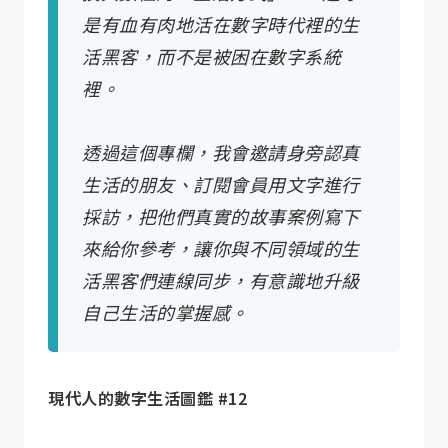
是有血有肉地活在數字時代裡的生
活黑客，而不是被困在數字系統
裡。
透過這個專欄，我會邀請身旁認真
生活的朋友、訂閱會員用文字進行
採訪，把他們真實的故事案例寫下
來給你參考，讓你與不同領域的生
活黑客們連線同步，有意識地升級
自己生活的掌握感。
現代人的數字生活圖鑑 #12