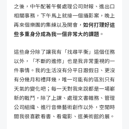
之後，中午配著午餐處理公司財報、進出口
相關事務，下午馬上就接一個攝影案，晚上
再來個樂團的集練以及開會，
如何打理好這
些多重身分成為我一個非常大的課題
。
這些身分除了讓我有「找尋平衡」這個任務
以外，「不斷的進修」也是我非常重視的一
件事情。我的生活沒有分平日跟假日、更沒
有分幾月和禮拜幾，唯一可能有的區別只有
天氣的變化吧；每一天對我來說都是一場嶄
新的戰鬥，除了上課、處理文書雜務、管理
公司組織、進行音樂藝術創作以外，空閒時
間我很喜歡看書、看電影、逛美術館的展。