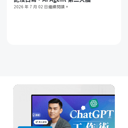
2026 年 7 月 02 日
繼續閱讀 +