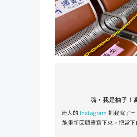
嗨，我是柚子！
迷人的
 Instagram 
把我寫了七
能重新回顧書寫下來，把當下