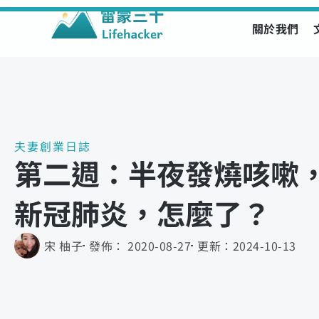
關於我們
Skip
to
content
夫妻創業日誌
第二週：半夜發燒咳嗽
新冠肺炎，怎麼了？
宋 柚子
發佈：
2020-08-27
更新：
2024-10-13