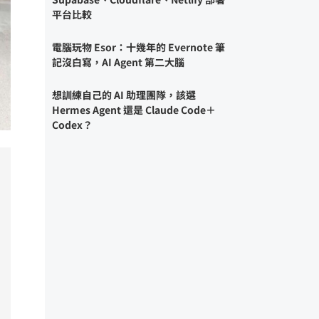
平台比較
電腦玩物 Esor：十幾年的 Evernote 筆
記沒白寫，AI Agent 第二大腦
想訓練自己的 AI 助理團隊，該選
Hermes Agent 還是 Claude Code＋
Codex？