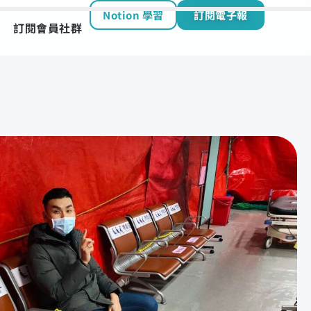
Notion 學習
訂閱電子報
訂閱會員社群