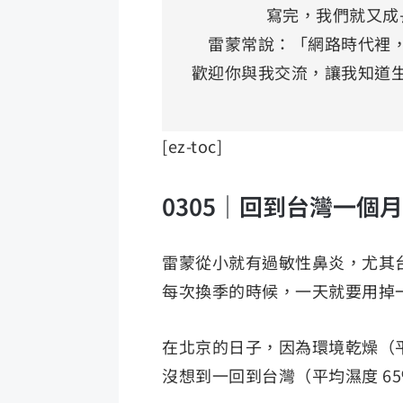
寫完，我們就又成
雷蒙常說：「網路時代裡
歡迎你與我交流，讓我知道
[ez-toc]
0305｜回到台灣一個
雷蒙從小就有過敏性鼻炎，尤其
每次換季的時候，一天就要用掉
在北京的日子，因為環境乾燥（平
沒想到一回到台灣（平均濕度 6