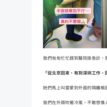
我們匆匆忙忙趕到醫院掛急診，
「從北京回來、有到深圳工作、
她們馬上叫雷蒙到外面的隔離帳
我們在外頭吹著冷風，不敢想像