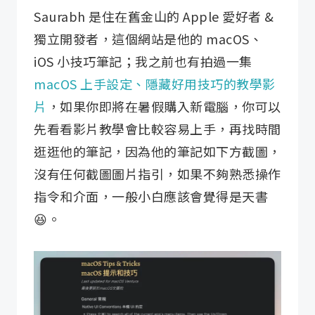
Saurabh 是住在舊金山的 Apple 愛好者 &
獨立開發者，這個網站是他的 macOS、
iOS 小技巧筆記；我之前也有拍過一集
macOS 上手設定、隱藏好用技巧的教學影
片
，如果你即將在暑假購入新電腦，你可以
先看看影片教學會比較容易上手，再找時間
逛逛他的筆記，因為他的筆記如下方截圖，
沒有任何截圖圖片指引，如果不夠熟悉操作
指令和介面，一般小白應該會覺得是天書
😆。