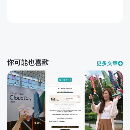
你可能也喜歡
更多文章