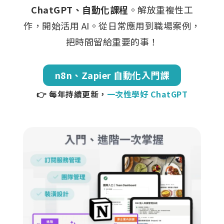
ChatGPT、自動化課程
。解放重複性工
作，開始活用 AI。從日常應用到職場案例，
把時間留給重要的事！
n8n、Zapier 自動化入門課
👉 每年持續更新，
一次性學好 ChatGPT