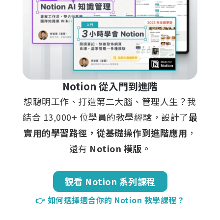
Notion 從入門到進階
想聰明工作、打造第二大腦、管理人生？我
結合 13,000+ 位學員的教學經驗，設計了
最
實用的學習路徑，從基礎操作到進階應用
，
還有
Notion 模版。
觀看 Notion 系列課程
👉 如何選擇適合你的 Notion 教學課程？