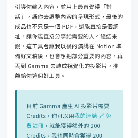
引導你輸入內容，並用上最直覺得「對
話」，讓你去調整內容的呈現形式，最後的
成品也不只是一個 PDF，還能直接是個網
址，讓你能直接分享給需要的人。總結來
說，這工具會讓我以後的演講在 Notion 準
備好文稿後，也會想把部分重要的內容，再
丟到 Gamma 去轉成視覺化的投影片，推
薦給你這個好工具。
目前 Gamma 產生 AI 投影片需要
Credits，你可以用
我的連結 🔗 免
費註冊
，就能獲得額外的 200
Credits，我也同時會獲得 200