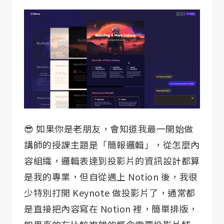
😎 如果你是老朋友，會知道我最一開始做
講師的授課主題是「簡報邏輯」，從怎麼內
容組織，邏輯表達到投影片的資訊設計都算
是我的專業，但自從遇上 Notion 後，我很
少特別打開 Keynote 做投影片了，通常都
是直接把內容寫在 Notion 裡，簡單排版，