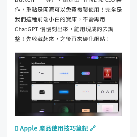
作，重點是開源可以免費複製使用！​完全是
我們這種前端小白的寶庫，不需再用
ChatGPT 慢慢刻出來，能用現成的去調
整！先收藏起來，之後再來優化網站！

Apple 產品使用技巧筆記
🔗