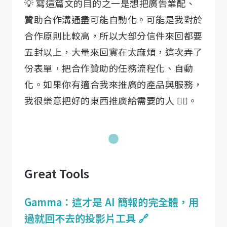
💡 寫這篇文的目的之一是想把廣告業配、
贊助合作溝通盡可能自動化。可能是我對於
合作原則比較高，所以大部分信件來回都要
五封以上，大量來回實在太麻煩，這次弄了
份表單，把合作贊助的任務流程化、自動
化。如果你有適合我來推廣的產品與服務，
我很樂意把好的東西推廣給需要的人 👍🏼。
Great Tools
Gamma：這才是 AI 簡報的完全體，用
過就回不去的投影片工具 🔗