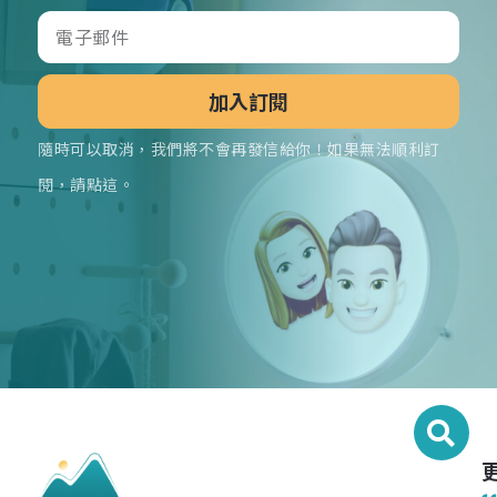
加入訂閱
隨時可以取消，我們將不會再發信給你！如果無法順利訂
閱，請點這。