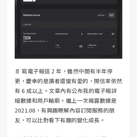
📄 寫電子報這 2 年，雖然中間有半年停
更，慶幸的是讀者還蠻有愛的，開信率依然
有 6 成以上。文章內有公布我的電子報詳
細數據和用戶輪廓。繼上一次揭露數據是
2021.08，有興趣瞭解內容訂閱服務的朋
友，可以比對看下有趣的變化成長。​