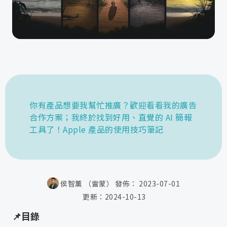
你有產品想要我幫忙推廣？歡迎看看我的廣告
合作方案；我終於找到好用、直覺的 AI 簡報
工具了！Apple 產品的使用技巧筆記
侯智薰 （雷蒙）
發佈：
2023-07-01
更新：
2024-10-13
📌目錄