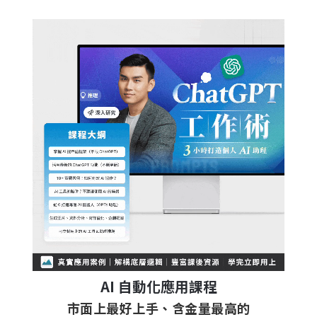
AI 自動化應用課程
市面上最好上手、含金量最高的