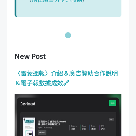
New Post
〈雷蒙週報〉介紹＆廣告贊助合作說明
＆電子報數據成效🔗