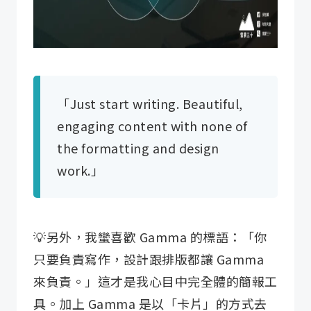
「Just start writing. Beautiful,
engaging content with none of
the formatting and design
work.」
💡另外，我蠻喜歡 Gamma 的標語：「你
只要負責寫作，設計跟排版都讓 Gamma
來負責。」這才是我心目中完全體的簡報工
具。加上 Gamma 是以「卡片」的方式去