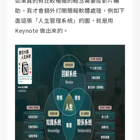
如果真的有比較複雜的概念需要投影片輔
助，我才會額外打開簡報軟體處理，例如下
面這張「人生管理系統」的圖，就是用
Keynote 做出來的。