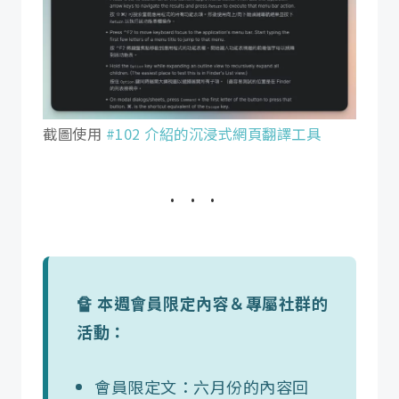
截圖使用
#102 介紹的沉浸式網頁翻譯工具
🔏 本週會員限定內容＆專屬社群的
活動：
會員限定文：六月份的內容回