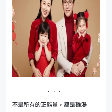
不是所有的正能量，都是雞湯