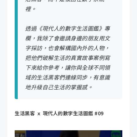
裡。
透過《現代人的數字生活圖鑑》專
欄，我除了會邀請身邊的朋友用文
字採訪，也會解構國內外的人物，
把他們破解生活的真實故事案例寫
下來給你參考，讓你與全球不同領
域的生活黑客們連線同步，有意識
地升級自己生活的掌握感。
生活黑客 ｘ 現代人的數字生活圖鑑 #09