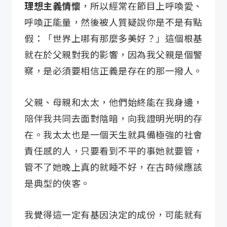
理想主義情懷
，所以經常在節目上呼喚愛、
呼喚正能量，然後被人質疑說你是不是有點
假：「世界上哪有那麼多美好？」這個根基
就在於父親對我的影響，因為我父親是個警
察，是必須要相信正義是存在的那一撥人。
父親、母親和太太，他們始終能在我身邊，
陪伴我共同去面對陰暗，向我證明光明的存
在。我太太也是一個天生就具備極強的社會
責任感的人，只要看到不平的事她就要管，
管不了她晚上真的就睡不好，在古時候應該
是典型的俠客。
我覺得這一定有基因決定的成份，可能就有