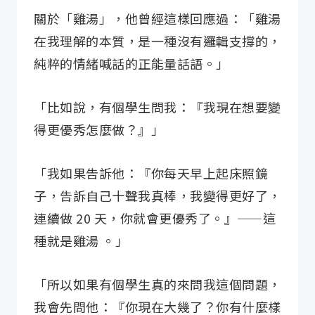
關於「雞湯」，他曾經這樣回應過：「雞湯
在我理解的本質，是一種沒有邏輯支撐的，
純粹的情緒喊話的正能量話語。」
「比如說，有個學生問我：『我現在想要變
得更優秀怎麼做？』」
「我如果告訴他：『你每天早上起床照鏡
子，告訴自己十聲我真棒，我變得更好了，
連續做 20 天，你就會更優秀了。』——這
種就是雞湯 。」
「所以如果有個學生真的來問我這個問題，
我會先問他：『你現在大幾了？你有什麼樣