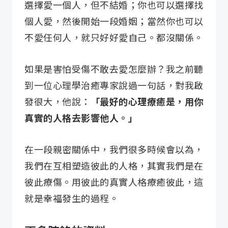
選擇愛一個人，但不結婚；你也可以選擇找
個人愛，然後開始一段婚姻；當然你也可以
不愛任何人，就只好好愛自己。都沒關係。
如果是害怕受傷不敢去愛怎麼辦？我之前聽
到一位心理學治癒專家說過一句話，對我啟
發很大，他說：
「最好的心理療癒是，用你
真實的人格去影響他人。」
在一段親密關係中，我們很多時候會以為，
我們在互相塑造彼此的人格，其實我們是在
彼此療傷。用彼此的真實人格療癒彼此，這
就是幸福發生的過程。