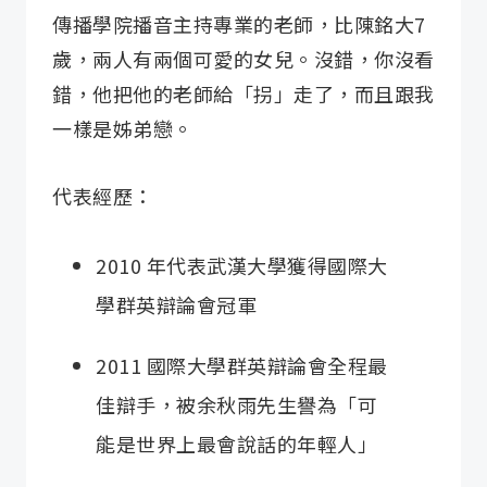
傳播學院播音主持專業的老師，比陳銘大7
歲，兩人有兩個可愛的女兒。沒錯，你沒看
錯，他把他的老師給「拐」走了，而且跟我
一樣是姊弟戀。
代表經歷：
2010 年代表武漢大學獲得國際大
學群英辯論會冠軍
2011 國際大學群英辯論會全程最
佳辯手，被余秋雨先生譽為「可
能是世界上最會說話的年輕人」