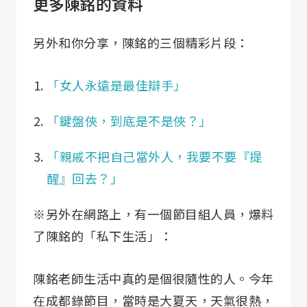
更多陳銘的資料
另外和你分享，陳銘的三個精彩片段：
「女人永遠是最佳辯手」
「鍵盤俠，到底是不是俠？」
「親戚不把自己當外人，我要不要『提
醒』回去？」
※另外在網路上，有一個節目組人員，爆料
了陳銘的「私下生活」：
陳銘老師生活中真的是個很隨性的人。今年
在成都錄節目，當時是大夏天，天氣很熱，