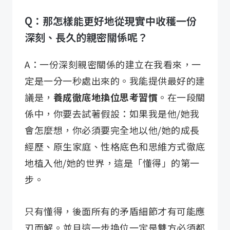
Q：那怎樣能更好地從現實中收穫一份
深刻、長久的親密關係呢？
A：一份深刻親密關係的建立在我看來，一
定是一分一秒處出來的。我能提供最好的建
議是，
養成徹底地換位思考習慣
。在一段關
係中，你要去試著假設：如果我是他/她我
會怎麼想，你必須要完全地以他/她的成長
經歷、原生家庭、性格底色和思維方式徹底
地植入他/她的世界，這是「懂得」的第一
步。
只有懂得，後面所有的矛盾細節才有可能應
刃而解。並且這一步換位一定是雙方必須都