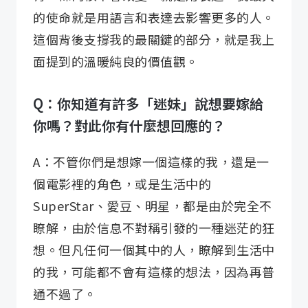
的使命就是用語言和表達去影響更多的人。
這個背後支撐我的最關鍵的部分，就是我上
面提到的溫暖純良的價值觀。
Q：你知道有許多「迷妹」說想要嫁給
你嗎？對此你有什麼想回應的？
A：不管你們是想嫁一個這樣的我，還是一
個電影裡的角色，或是生活中的
SuperStar、愛豆、明星，都是由於完全不
瞭解，由於信息不對稱引發的一種迷茫的狂
想。但凡任何一個其中的人，瞭解到生活中
的我，可能都不會有這樣的想法，因為再普
通不過了。