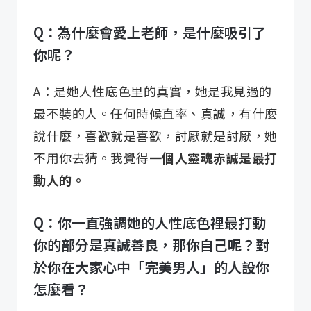
Q：為什麼會愛上老師，是什麼吸引了
你呢？
A：是她人性底色里的真實，她是我見過的
最不裝的人。任何時候直率、真誠，有什麼
說什麼，喜歡就是喜歡，討厭就是討厭，她
不用你去猜。我覺得
一個人靈魂赤誠是最打
動人的。
Q：你一直強調她的人性底色裡最打動
你的部分是真誠善良，那你自己呢？對
於你在大家心中「完美男人」的人設你
怎麼看？