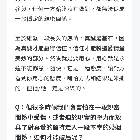
參與，任何一方始終沒有做到，都無法促成
一段穩定的親密關係。
至於維繫一段長久的感情，
真誠是基石
，
因
為真誠才能贏得信任，信任才能製造愛情最
美妙的部分
。然後就是要用心，用心就是永
遠不能懈怠、隨便，它是一種態度，讓對方
看到你用心的態度，哪怕方式和結果是笨拙
的，但他/她一定是快樂的。
Q：但很多時候我們會害怕在一段親密
關係中受傷，或者迫於現實的壓力而放
棄了對真愛的堅持走入一段不幸的婚姻
關係，如何才能破局呢？