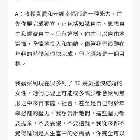
A：收穫真愛和守護幸福都是一種能力，首
先你要完成獨立，它包括知識自由、思想自
由和經濟自由。只有這樣，你才可以自由地
選擇，全情地投入和抽離。儘管我們很難在
年輕的時候就很快完成，但它應該是一個目
標。
我觀察到現在很多到了 30 幾歲還沒結婚的
女性，她們心理上可能或多或少都會受到無
形之中來自家庭、社會，甚至是自己對於年
齡恐懼的壓力。我想告訴她們，這些壓力都
要拋棄，不要妥協，不要遷就。我從來都不
覺得婚姻是人生當中的必需品，你完全可以