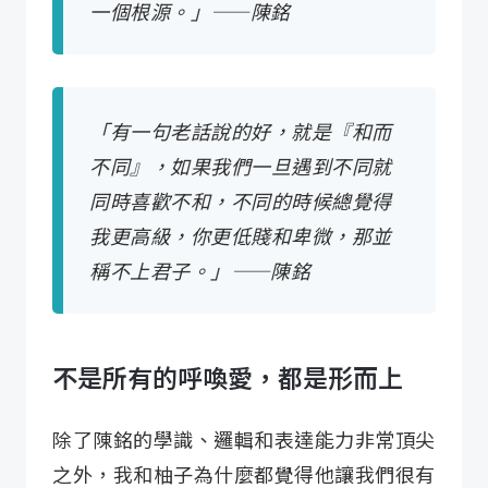
一個根源。」——陳銘
「有一句老話說的好，就是『和而
不同』，如果我們一旦遇到不同就
同時喜歡不和，不同的時候總覺得
我更高級，你更低賤和卑微，那並
稱不上君子。」——陳銘
不是所有的呼喚愛，都是形而上
除了陳銘的學識、邏輯和表達能力非常頂尖
之外，我和柚子為什麼都覺得他讓我們很有