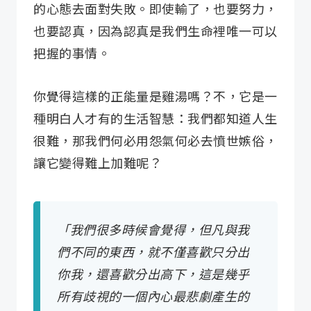
的心態去面對失敗。即使輸了，也要努力，
也要認真，因為認真是我們生命裡唯一可以
把握的事情。
你覺得這樣的正能量是雞湯嗎？不，它是一
種明白人才有的生活智慧：我們都知道人生
很難，那我們何必用怨氣何必去憤世嫉俗，
讓它變得難上加難呢？
「我們很多時候會覺得，但凡與我
們不同的東西，就不僅喜歡只分出
你我，還喜歡分出高下，這是幾乎
所有歧視的一個內心最悲劇產生的