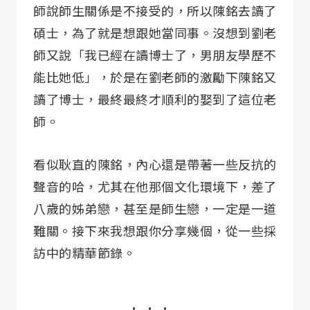
師說師生關係是不接受的，所以陳銘去讀了
碩士，為了就是想跟她當同事。沒想到劉老
師又說「我已經在讀博士了，男朋友學歷不
能比她低」，於是在劉老師的激勵下陳銘又
讀了博士，最終最終才順利的娶到了這位老
師。
看似耿直的陳銘，內心還是帶著一些反抗的
聲音的哈，尤其在他那個文化環境下，差了
八歲的姊弟戀，甚至是師生戀，一定是一道
難關。接下來我想跟你分享幾個，從一些採
訪中的精華節錄。