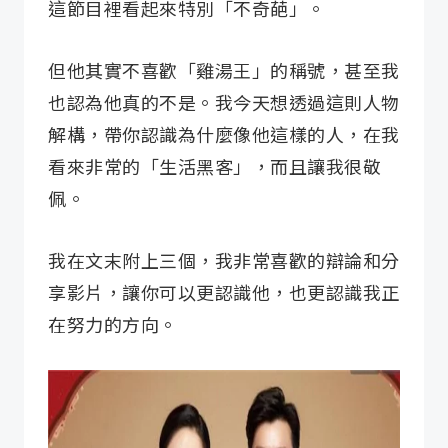
這節目裡看起來特別「不奇葩」。
但他其實不喜歡「雞湯王」的稱號，甚至我
也認為他真的不是。我今天想透過這則人物
解構，帶你認識為什麼像他這樣的人，在我
看來非常的「生活黑客」，而且讓我很敬
佩。
我在文末附上三個，我非常喜歡的辯論和分
享影片，讓你可以更認識他，也更認識我正
在努力的方向。