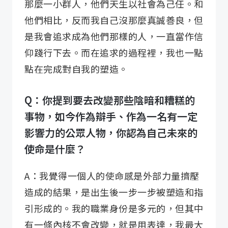
那麼一小群人，他們天生以社會為己任。和
他們相比，反而我自己沒那麼真誠善良，但
是我會追求成為他們那樣的人，一直當作信
仰踐行下去。而在追求的過程裡，我也一點
點在完成對自我的塑造。
Q：你提到要去改變那些陰暗和糟糕的
事物，如今作為辯手、作為一名有一定
影響力的公眾人物，你認為自己未來的
使命是什麼？
A：我覺得一個人的使命感是外部力量擠壓
造成的結果，是出生後一步一步被塑造和指
引形成的。我的職業身份是多元的，但其中
有一條內核不會改變，就是用表達，我最大