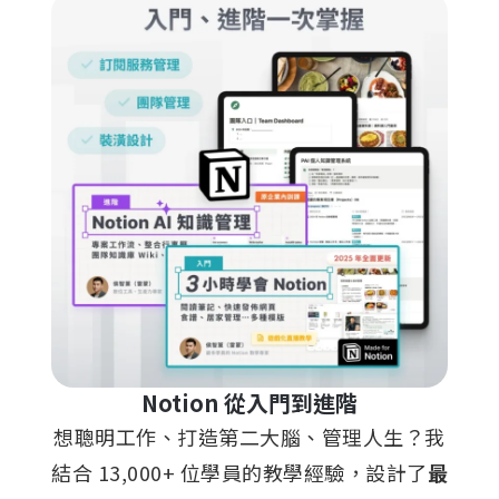
Notion 從入門到進階
想聰明工作、打造第二大腦、管理人生？我
結合 13,000+ 位學員的教學經驗，設計了
最