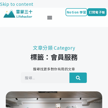
Skip to content
Notion 學習
訂閱電子報
文章分類 Category
標籤：會員服務
搜尋找更多對你有用的文章