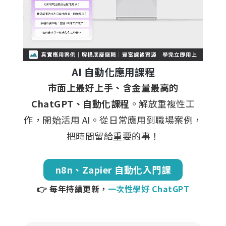
AI 自動化應用課程
市面上最好上手、含金量最高的
ChatGPT、自動化課程
。解放重複性工
作，開始活用 AI。從日常應用到職場案例，
把時間留給重要的事！
n8n、Zapier 自動化入門課
👉 每年持續更新，
一次性學好 ChatGPT