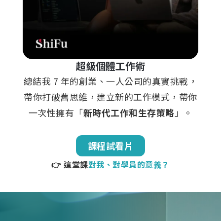
超級個體工作術
總結我 7 年的創業、一人公司的真實挑戰，
帶你打破舊思維，建立新的工作模式，帶你
一次性擁有「
新時代工作和生存策略
」。
課程試看片
👉 這堂課
對我、對學員的意義？