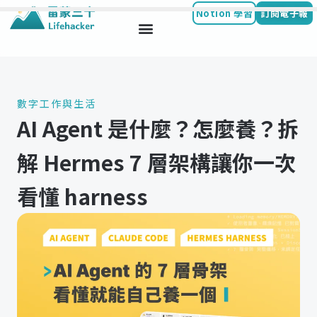
Notion 學習
訂閱電子報
Skip
to
content
數字工作與生活
AI Agent 是什麼？怎麼養？拆
解 Hermes 7 層架構讓你一次
看懂 harness