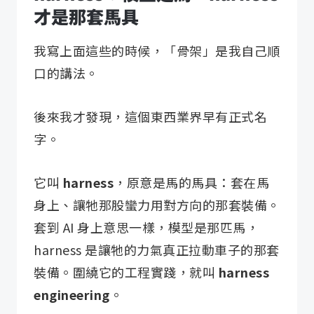
才是那套馬具
我寫上面這些的時候，「骨架」是我自己順
口的講法。
後來我才發現，這個東西業界早有正式名
字。
它叫
harness
，原意是馬的馬具：套在馬
身上、讓牠那股蠻力用對方向的那套裝備。
套到 AI 身上意思一樣，模型是那匹馬，
harness 是讓牠的力氣真正拉動車子的那套
裝備。圍繞它的工程實踐，就叫
harness
engineering
。