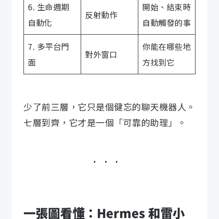
6. 生命週期
開始、結束時
反射動作
自動化
自動觸發的事
7. 多平台門
你能在哪些地
對外窗口
面
方找到它
少了前三層，它只是個健忘的聊天機器人。
七層到齊，它才是一個「可靠的助理」。
一張圖看懂：Hermes 和雷小