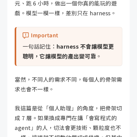
元、跑 6 小時，做出一個你真的能玩的遊
戲。模型一模一樣，差別只在 harness。
一句話記住：
harness 不會讓模型更
聰明，它讓模型的產出變可靠
。
當然，不同人的需求不同，每個人的骨架需
求也會不一樣。
我這篇是從「個人助理」的角度，把骨架切
成 7 層。如果換成專門在講「會寫程式的
agent」的人，切法會更技術、顆粒度也不