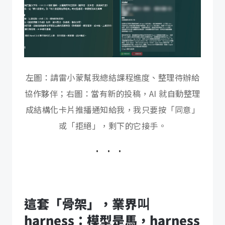
左圖：請雷小蒙幫我總結課程進度、整理待辦給
協作夥伴；右圖：當有新的投稿，AI 就自動整理
成結構化卡片推播通知給我，我只要按「同意」
或「拒絕」，剩下的它接手。
這套「骨架」，業界叫
harness：模型是馬，harness