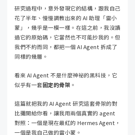
研究過程中，意外發現它的結構，跟我自己
花了半年、慢慢調教出來的 AI 助理「雷小
蒙」，幾乎是一模一樣。在這之前，我沒讀
過它的原始碼，它當然也不可能抄我的。但
我們不約而同，都把一個 AI Agent 拆成了
同樣的幾層。
看來 AI Agent 不是什麼神祕的黑科技，它
似乎有一套
固定的骨架
。
這篇就把我的 AI Agent 研究這套骨架的對
比攤開給你看，讓我用兩個真實的 agent
對照：一個是現在最紅的 Hermes Agent，
一個是我自己做的雷小蒙。