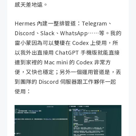
感天差地遠。
Hermes 內建一整排管道：Telegram、
Discord、Slack、WhatsApp……等。我的
雷小蒙因為可以雙棲在 Codex 上使用，所
以我外出直接用 ChatGPT 手機版就能直接
連到家裡的 Mac mini 的 Codex 非常方
便，又快也穩定；另外一個運用管道是，丟
到團隊的 Discord 伺服器跟工作夥伴一起
使用：