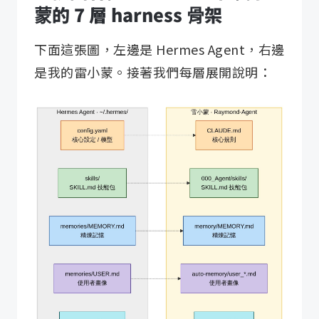
蒙的 7 層 harness 骨架
下面這張圖，左邊是 Hermes Agent，右邊
是我的雷小蒙。接著我們每層展開說明：