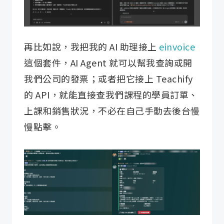
再比如說，我把我的 AI 助理接上
einvoice
這個套件，AI Agent 就可以幫我查詢或開
我們公司的發票；或者把它接上 Teachify
的 API，就能直接查我們課程的學員訂單、
上課和銷售狀況，不必在自己手動去後台慢
慢點擊。