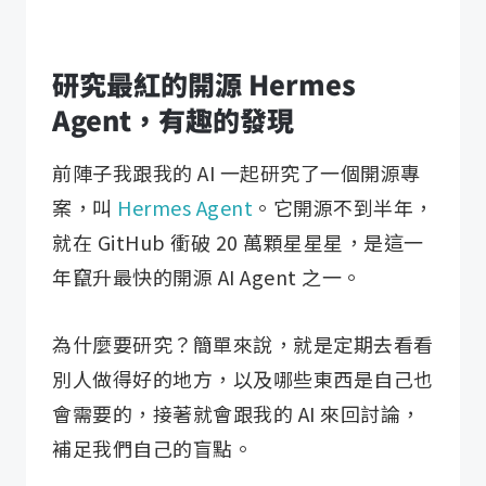
研究最紅的開源 Hermes
Agent，有趣的發現
前陣子我跟我的 AI 一起研究了一個開源專
案，叫
Hermes Agent
。它開源不到半年，
就在 GitHub 衝破 20 萬顆星星星，是這一
年竄升最快的開源 AI Agent 之一。
為什麼要研究？簡單來說，就是定期去看看
別人做得好的地方，以及哪些東西是自己也
會需要的，接著就會跟我的 AI 來回討論，
補足我們自己的盲點。