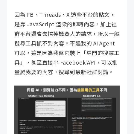
因為 FB、Threads、X 這些平台的貼文，
是靠 JavaScript 渲染的即時內容，加上社
群平台還會去擋掉機器人的請求，所以一般
搜尋工具抓不到內容。不過我的 AI Agent
可以，這是因為我幫它裝上「專門的搜尋工
具」，甚至直接串 Facebook API，可以批
量爬我要的內容，搜尋到最新社群討論。