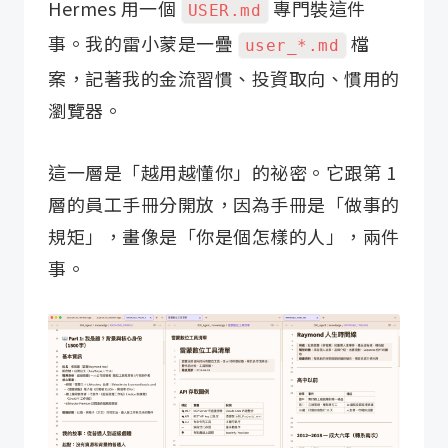
Hermes 用一個
專門裝這件
USER.md
事。我的雷小蒙是一疊
檔
user_*.md
案，記著我的金流習慣、投資取向、慣用的
瀏覽器。
這一層是「越用越懂你」的祕密。它跟第 1
層的員工手冊分開放，因為手冊是「做事的
規矩」，畫像是「你是個怎樣的人」，兩件
事。