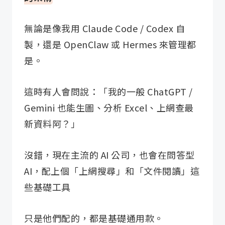
無論是像我用 Claude Code / Codex 自
製，還是 OpenClaw 或 Hermes 來管理都
是。
這時有人會問說：「我的一般 ChatGPT /
Gemini 也能生圖、分析 Excel、上網查最
新資料阿？」
沒錯，現在主流的 AI 公司，也會在問答型
AI，配上個「上網搜尋」和「文件閱讀」這
些基礎工具
只是他們配的，都是基礎通用款。