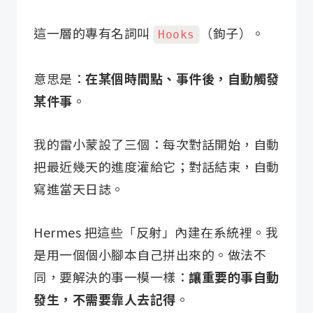
這一層的專有名詞叫
（鉤子）。
Hooks
意思是：
在某個時間點、事件後，自動觸發
某件事
。
我的雷小蒙設了三個：每次對話開始，自動
把最近幾天的進度灌給它；對話結束，自動
寫進當天日誌。
Hermes 把這些「反射」內建在系統裡。我
是用一個個小腳本自己拼出來的。做法不
同，要解決的事一模一樣：
讓重要的事自動
發生，不需要靠人去記得
。