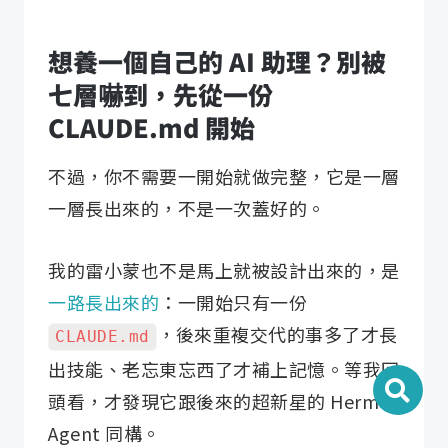
想養一個自己的 AI 助理？別被
七層嚇到，先從一份
CLAUDE.md 開始
不過，你不需要一開始就做完整，它是一層
一層長出來的，不是一次蓋好的。
我的雷小蒙也不是馬上就被設計出來的，是
一路長出來的
：一開始只有一份
，後來重複交代的事多了才長
CLAUDE.md
出技能、老忘東忘西了才補上記憶。等我回
頭看，才發現它跟後來的超新星的 Hermes
Agent 同構。