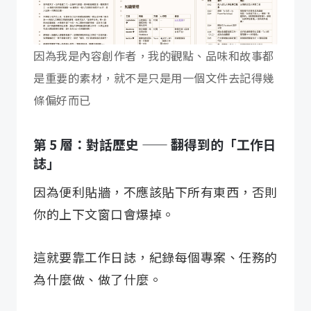
因為我是內容創作者，我的觀點、品味和故事都
是重要的素材，就不是只是用一個文件去記得幾
條偏好而已
第 5 層：對話歷史 —— 翻得到的「工作日
誌」
因為便利貼牆，不應該貼下所有東西，否則
你的上下文窗口會爆掉。
這就要靠工作日誌，紀錄每個專案、任務的
為什麼做、做了什麼。