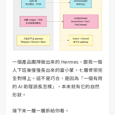
一個產品團隊做出來的 Hermes，跟我一個
人下班後慢慢長出來的雷小蒙，七層骨架完
全對得上。這不是巧合，是因為「一個有用
的 AI 助理該長怎樣」，本來就有它的自然
形狀。
接下來一層一層拆給你看。