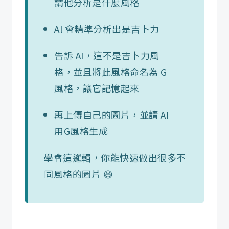
請他分析是什麼風格
Al 會精準分析出是吉卜力
告訴 AI，這不是吉卜力風
格，並且將此風格命名為 G
風格，讓它記憶起來
再上傳自己的圖片，並請 AI
用G風格生成
學會這邏輯，你能快速做出很多不
同風格的圖片 😆