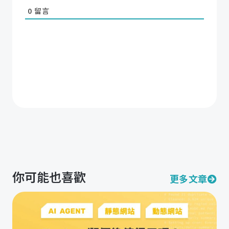
0
留言
你可能也喜歡
更多文章