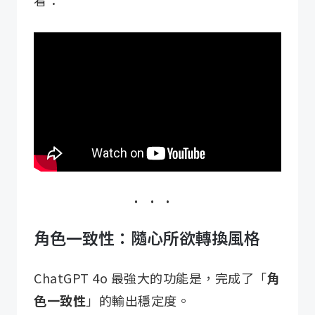
角色一致性：隨心所欲轉換風格
ChatGPT 4o 最強大的功能是，完成了「
角
色一致性
」的輸出穩定度。