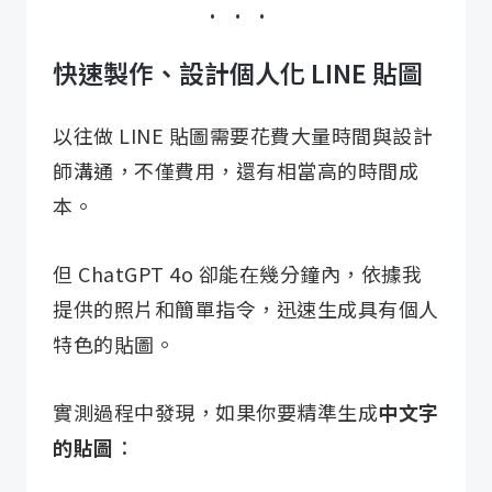
快速製作、設計個人化 LINE 貼圖
以往做 LINE 貼圖需要花費大量時間與設計
師溝通，不僅費用，還有相當高的時間成
本。
但 ChatGPT 4o 卻能在幾分鐘內，依據我
提供的照片和簡單指令，迅速生成具有個人
特色的貼圖。
實測過程中發現，如果你要精準生成
中文字
的貼圖
：