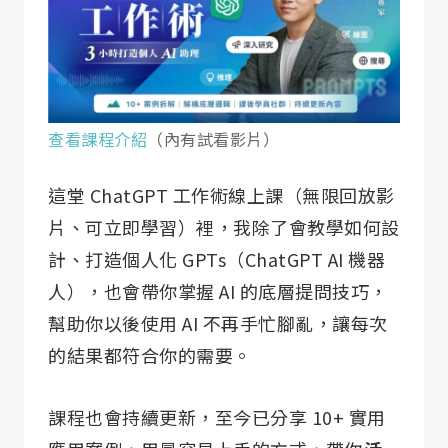
查看課程介紹
（內有試看影片）
這堂 ChatGPT 工作術線上課（無限回放影
片、可立即學習）裡，我除了會教學如何設
計、打造個人化 GPTs（ChatGPT AI 機器
人），也會帶你掌握 AI 的底層提問技巧，
幫助你以後使用 AI 不再手忙腳亂，讓每次
的結果都符合你的需要。
課程也會持續更新，至今已分享 10+ 實用