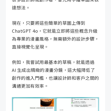
達想法。
現在，只要將這些簡單的草圖上傳到
ChatGPT 4o，它就能立即將這些概念升級
為專業的漫畫風格，無需額外的設計步驟，
直接視覺化呈現。
例如，我嘗試用最基本的草稿，就能透過
AI 生成出精緻的漫畫分鏡，這大幅降低了
創作的進入門檻，也讓設計師和客戶之間的
溝通更加有效率。