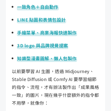
一致角色＋自由動作
LINE 貼圖和表情包設計
手繪菜單、商業海報快速製作
3D logo 與品牌視覺提案
知識型漫畫圖解、懶人包製作
以前要學習 AI 生圖，透過 Midjourney、
Stable Diffusion 或 Comfy AI 要學習細節
的指令、流程，才有辦法製作出「成果風格
一致」的圖片，現在幾乎什麼額外的指令都
不用學，就像你：