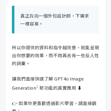
真正在向一個外包設計師，下需求
一樣容易。
所以你提供的資料和指令越完善，就能呈現
出你想要的效果，而不用再去背一些反人性
的詞彙。
讓我們直接快速了解 GPT4o Image
1
Generation
新功能的真實應用 ⬇️
👉 如果你更喜歡透過影片學習，請直接觀
看：