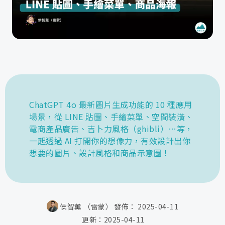
ChatGPT 4o 最新圖片生成功能的 10 種應用
場景，從 LINE 貼圖、手繪菜單、空間裝潢、
電商產品廣告、吉卜力風格（ghibli）…等，
一起透過 AI 打開你的想像力，有效設計出你
想要的圖片、設計風格和商品示意圖！
侯智薰 （雷蒙）
發佈：
2025-04-11
更新：
2025-04-11