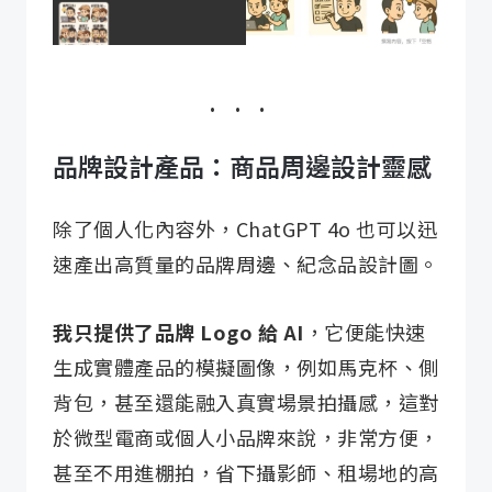
品牌設計產品：商品周邊設計靈感
除了個人化內容外，ChatGPT 4o 也可以迅
速產出高質量的品牌周邊、紀念品設計圖。
我只提供了品牌 Logo 給 AI
，它便能快速
生成實體產品的模擬圖像，例如馬克杯、側
背包，甚至還能融入真實場景拍攝感，這對
於微型電商或個人小品牌來說，非常方便，
甚至不用進棚拍，省下攝影師、租場地的高