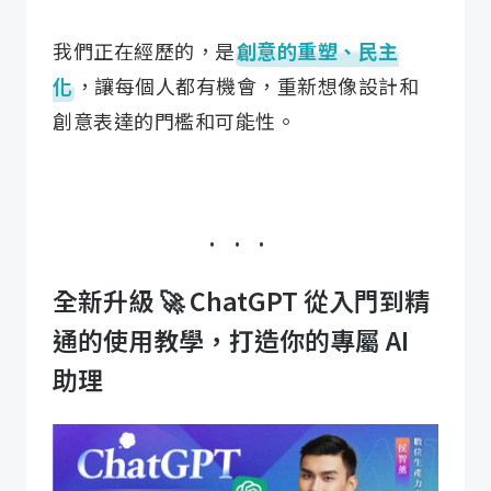
我們正在經歷的，是
創意的重塑、民主
化
，讓每個人都有機會，重新想像設計和
創意表達的門檻和可能性。
全新升級 🚀 ChatGPT 從入門到精
通的使用教學，打造你的專屬 AI
助理