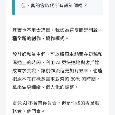
但，真的會取代所有設計師嗎？
其實也不用太恐慌，我認為這反而是
開啟一
種全新的創作、協作模式
。
設計師和業主們，可以將原本耗費在初稿和
溝通上的時間，利用 AI 更快速地與客戶達
成需求共識，讓創作流程更加有效率，也能
把原本花在概念需求對齊的 80% 的時間，
拿來做更細緻、個人化的調整。
畢竟 AI 不會替你負責，但是你找的專業服
務者，他們會。