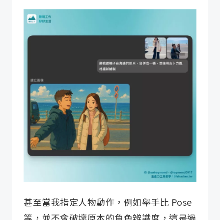
甚至當我指定人物動作，例如舉手比 Pose
等，並不會破壞原本的角色辨識度，這是過