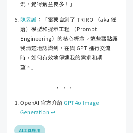
況，覺得獲益良多！」
陳昱誠
：「雷蒙自創了 TRIRO （aka 催
落）模型和提示工程 （Prompt
Engineering）的核心概念。這些觀點讓
我清楚地認識到，在與 GPT 進行交流
時，如何有效地傳達我的需求和期
望。」
OpenAI 官方介紹
GPT4o Image
Generation
↩︎
AI工具應用