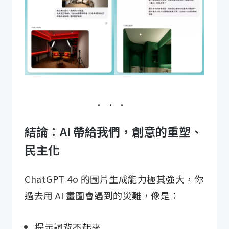
結論：AI 帶給我們，創意的重塑、
民主化
ChatGPT 4o 的圖片生成能力極其強大，你
過去用 AI 畫圖會遇到的災難，像是：
提示詞背不起來