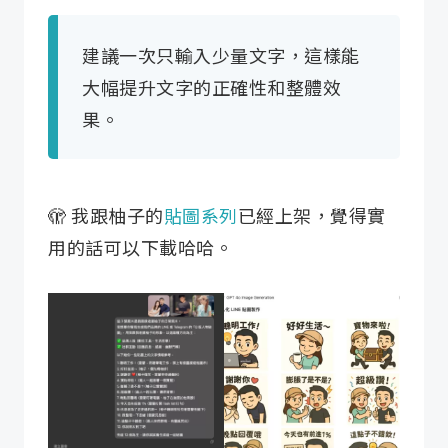
建議一次只輸入少量文字，這樣能
大幅提升文字的正確性和整體效
果。
🫣 我跟柚子的
貼圖系列
已經上架，覺得實
用的話可以下載哈哈。