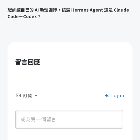
想訓練自己的 AI 助理團隊，該選 Hermes Agent 還是 Claude
Code＋Codex？
留言回應
訂閱
Login