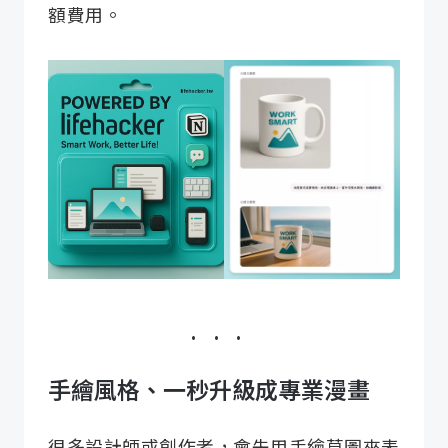
額費用。
手繪風格、一秒升級成專業漫畫
很多設計師或創作者，會先用手繪草圖來表