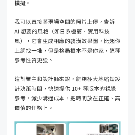
模擬
。
我可以直接將現場空間的照片上傳，告訴
AI 想要的風格（如日系極簡、實用科技
風），它會生成相應的裝潢效果圖，比起你
上網找一堆，但是格局根本不是你家，這種
參考性質更強。
這對業主和設計師來說，能夠極大地縮短設
計決策時間，快速提供 10+ 種版本的視覺
參考，減少溝通成本，把時間放在正確、高
價值的任務上。