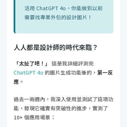
活用 ChatGPT 4o，你能做到以前
需要找專業外包的設計圖片！
人人都是設計師的時代來臨？
「太扯了吧！」
這是我詳細評測完
ChatGPT 4o
的圖片生成功能後的，
第一反
應
。 ​
過去一兩週內，我深入使用並測試了這項功
能，發現它確實有突破性的進步，實測了
10+ 個應用場景：